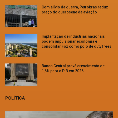
Com alívio da guerra, Petrobras reduz
preço do querosene de aviação
Implantação de indústrias nacionais
podem impulsionar economia e
consolidar Foz como polo de duty frees
Banco Central prevê crescimento de
1,6% para o PIB em 2026
POLÍTICA