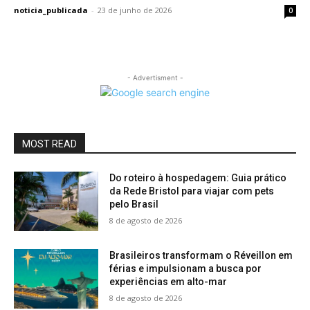
noticia_publicada
-
23 de junho de 2026
0
- Advertisment -
MOST READ
Do roteiro à hospedagem: Guia prático
da Rede Bristol para viajar com pets
pelo Brasil
8 de agosto de 2026
Brasileiros transformam o Réveillon em
férias e impulsionam a busca por
experiências em alto-mar
8 de agosto de 2026