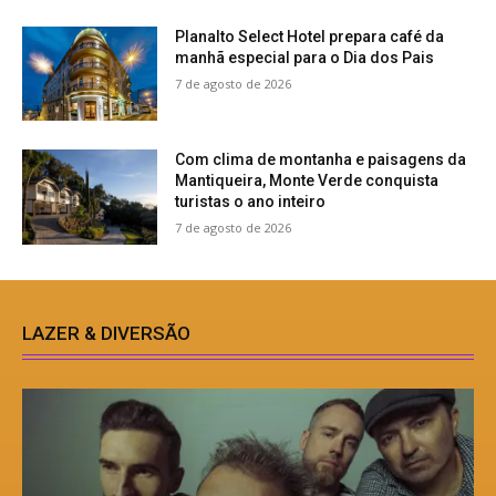
Planalto Select Hotel prepara café da
manhã especial para o Dia dos Pais
7 de agosto de 2026
Com clima de montanha e paisagens da
Mantiqueira, Monte Verde conquista
turistas o ano inteiro
7 de agosto de 2026
LAZER & DIVERSÃO