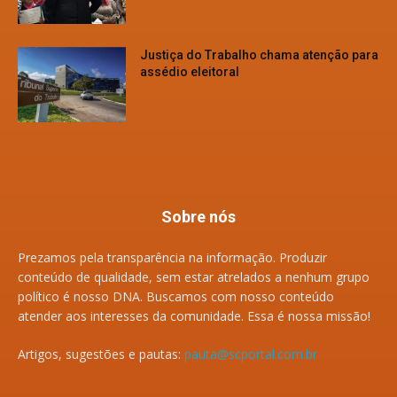
Justiça do Trabalho chama atenção para
assédio eleitoral
Sobre nós
Prezamos pela transparência na informação. Produzir
conteúdo de qualidade, sem estar atrelados a nenhum grupo
político é nosso DNA. Buscamos com nosso conteúdo
atender aos interesses da comunidade. Essa é nossa missão!
Artigos, sugestões e pautas:
pauta@scportal.com.br