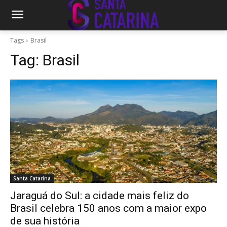
Tags
Brasil
Tag:
Brasil
Santa Catarina
Jaraguá do Sul: a cidade mais feliz do
Brasil celebra 150 anos com a maior expo
de sua história