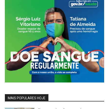
MAIS POPULARES HOJE