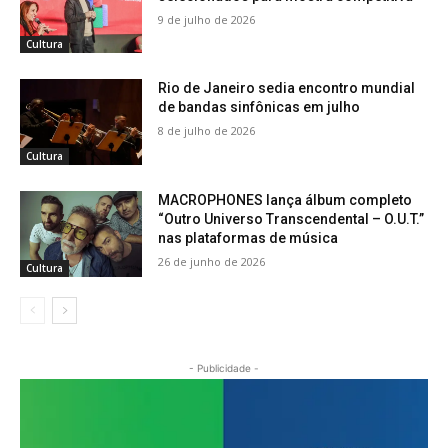
9 de julho de 2026
Cultura
Rio de Janeiro sedia encontro mundial
de bandas sinfônicas em julho
8 de julho de 2026
Cultura
MACROPHONES lança álbum completo
“Outro Universo Transcendental – O.U.T.”
nas plataformas de música
26 de junho de 2026
Cultura
- Publicidade -