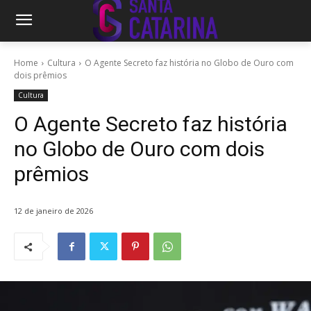
Home
Cultura
O Agente Secreto faz história no Globo de Ouro com
dois prêmios
Cultura
O Agente Secreto faz história
no Globo de Ouro com dois
prêmios
12 de janeiro de 2026