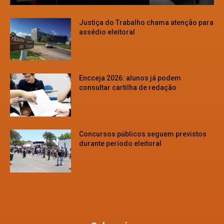
Justiça do Trabalho chama atenção para
assédio eleitoral
Encceja 2026: alunos já podem
consultar cartilha de redação
Concursos públicos seguem previstos
durante período eleitoral