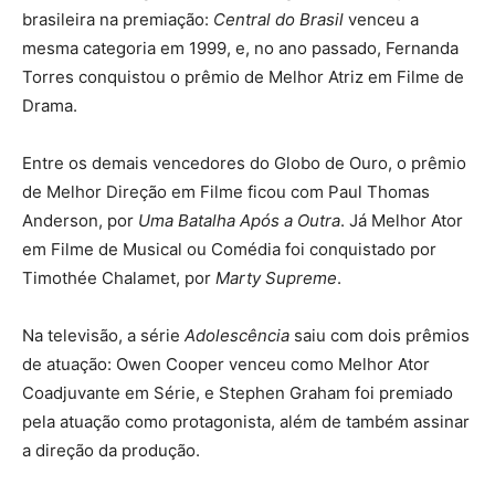
brasileira na premiação:
Central do Brasil
venceu a
mesma categoria em 1999, e, no ano passado, Fernanda
Torres conquistou o prêmio de Melhor Atriz em Filme de
Drama.
Entre os demais vencedores do Globo de Ouro, o prêmio
de Melhor Direção em Filme ficou com Paul Thomas
Anderson, por
Uma Batalha Após a Outra
. Já Melhor Ator
em Filme de Musical ou Comédia foi conquistado por
Timothée Chalamet, por
Marty Supreme
.
Na televisão, a série
Adolescência
saiu com dois prêmios
de atuação: Owen Cooper venceu como Melhor Ator
Coadjuvante em Série, e Stephen Graham foi premiado
pela atuação como protagonista, além de também assinar
a direção da produção.