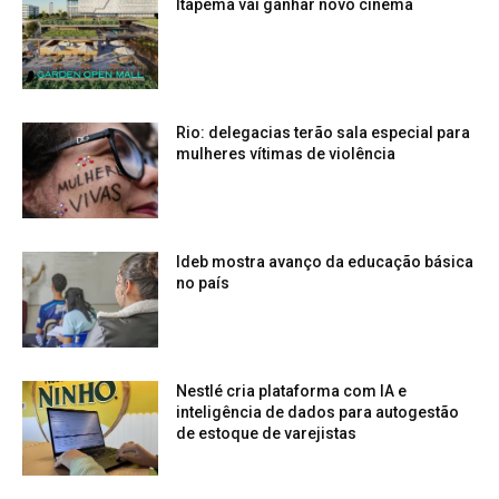
Itapema vai ganhar novo cinema
Rio: delegacias terão sala especial para
mulheres vítimas de violência
Ideb mostra avanço da educação básica
no país
Nestlé cria plataforma com IA e
inteligência de dados para autogestão
de estoque de varejistas