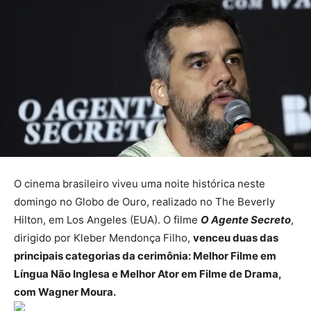
O cinema brasileiro viveu uma noite histórica neste
domingo no Globo de Ouro, realizado no The Beverly
Hilton, em Los Angeles (EUA). O filme
O Agente Secreto
,
dirigido por Kleber Mendonça Filho,
venceu duas das
principais categorias da cerimônia: Melhor Filme em
Língua Não Inglesa e Melhor Ator em Filme de Drama,
com Wagner Moura.