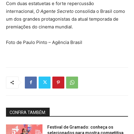
Com duas estatuetas e forte repercussão
internacional,
O Agente Secreto
consolida o Brasil como
um dos grandes protagonistas da atual temporada de
premiações do cinema mundial.
Foto de Paulo Pinto – Agência Brasil
CONFIRA TAMBÉM:
Festival de Gramado: conheça os
selecionados para mostra competitiva