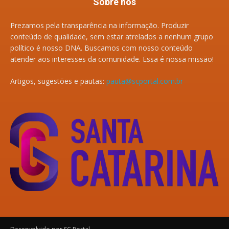
Sobre nós
Prezamos pela transparência na informação. Produzir
conteúdo de qualidade, sem estar atrelados a nenhum grupo
político é nosso DNA. Buscamos com nosso conteúdo
atender aos interesses da comunidade. Essa é nossa missão!
Artigos, sugestões e pautas:
pauta@scportal.com.br