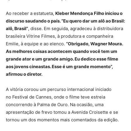
Ao receber a estatueta,
Kleber Mendonça Filho iniciou o
discurso saudando o país. “Eu quero dar um alô ao Brasil:
alô, Brasil”
, disse. Em seguida, agradeceu à distribuidora
brasileira Vitrine Filmes, à produtora e companheira
Emilie, à equipe e ao elenco.
“Obrigado, Wagner Moura.
As melhores coisas acontecem quando você tem um
grande ator e um grande amigo. Eu dedico esse filme
aos jovens cineastas. Esse é um grande momento”,
afirmou o diretor.
A vitória coroou um percurso internacional iniciado
no Festival de Cannes, onde o filme teve estreia
concorrendo à Palma de Ouro. Na ocasião, uma
apresentação de frevo tomou a Avenida Croisette e se
tornou um dos momentos mais comentados da edição.