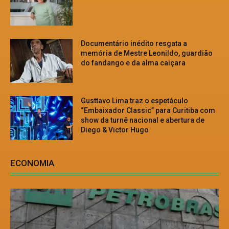
Documentário inédito resgata a
memória de Mestre Leonildo, guardião
do fandango e da alma caiçara
Gusttavo Lima traz o espetáculo
“Embaixador Classic” para Curitiba com
show da turnê nacional e abertura de
Diego & Victor Hugo
ECONOMIA