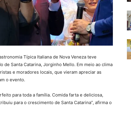
astronomia Típica Italiana de Nova Veneza teve
 de Santa Catarina, Jorginho Mello. Em meio ao clima
ristas e moradores locais, que vieram apreciar as
cam o evento.
feito para toda a família. Comida farta e deliciosa,
tribuiu para o crescimento de Santa Catarina”, afirma o