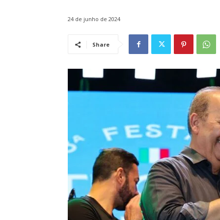
24 de junho de 2024
Share