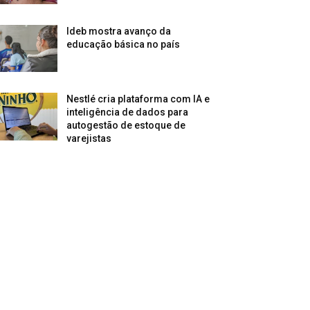
Ideb mostra avanço da
educação básica no país
Nestlé cria plataforma com IA e
inteligência de dados para
autogestão de estoque de
varejistas