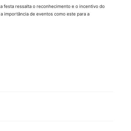
 festa ressalta o reconhecimento e o incentivo do
o a importância de eventos como este para a