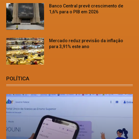
Banco Central prevê crescimento de
1,6% para o PIB em 2026
Mercado reduz previsão da inflação
para 3,91% este ano
POLÍTICA