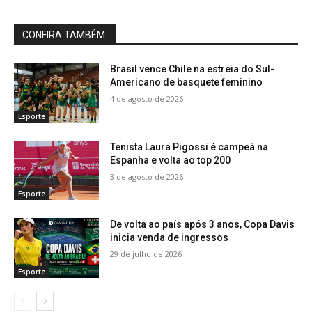
CONFIRA TAMBÉM:
Brasil vence Chile na estreia do Sul-
Americano de basquete feminino
4 de agosto de 2026
Esporte
Tenista Laura Pigossi é campeã na
Espanha e volta ao top 200
3 de agosto de 2026
Esporte
De volta ao país após 3 anos, Copa Davis
inicia venda de ingressos
29 de julho de 2026
Esporte