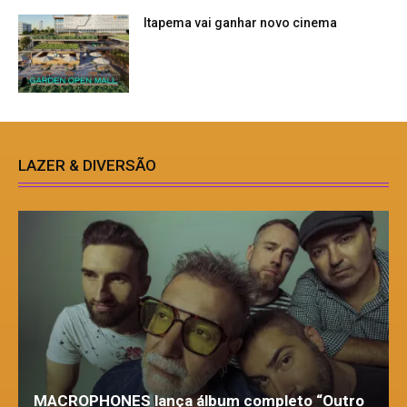
Itapema vai ganhar novo cinema
LAZER & DIVERSÃO
MACROPHONES lança álbum completo “Outro