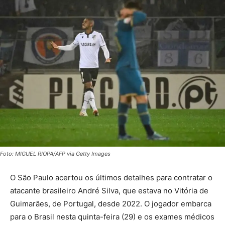
Foto: MIGUEL RIOPA/AFP via Getty Images
O São Paulo acertou os últimos detalhes para contratar o
atacante brasileiro André Silva, que estava no Vitória de
Guimarães, de Portugal, desde 2022. O jogador embarca
para o Brasil nesta quinta-feira (29) e os exames médicos