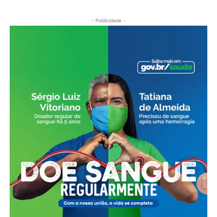
- Publicidade -