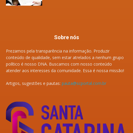
Sobre nós
Prezamos pela transparência na informação. Produzir
conteúdo de qualidade, sem estar atrelados a nenhum grupo
político é nosso DNA. Buscamos com nosso conteúdo
atender aos interesses da comunidade. Essa é nossa missão!
Artigos, sugestões e pautas:
pauta@scportal.com.br