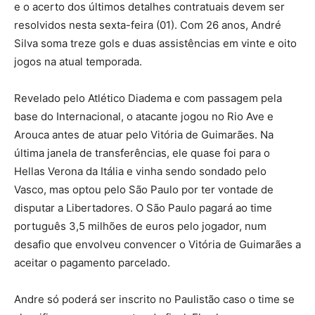
e o acerto dos últimos detalhes contratuais devem ser
resolvidos nesta sexta-feira (01). Com 26 anos, André
Silva soma treze gols e duas assistências em vinte e oito
jogos na atual temporada.
Revelado pelo Atlético Diadema e com passagem pela
base do Internacional, o atacante jogou no Rio Ave e
Arouca antes de atuar pelo Vitória de Guimarães. Na
última janela de transferências, ele quase foi para o
Hellas Verona da Itália e vinha sendo sondado pelo
Vasco, mas optou pelo São Paulo por ter vontade de
disputar a Libertadores. O São Paulo pagará ao time
português 3,5 milhões de euros pelo jogador, num
desafio que envolveu convencer o Vitória de Guimarães a
aceitar o pagamento parcelado.
Andre só poderá ser inscrito no Paulistão caso o time se