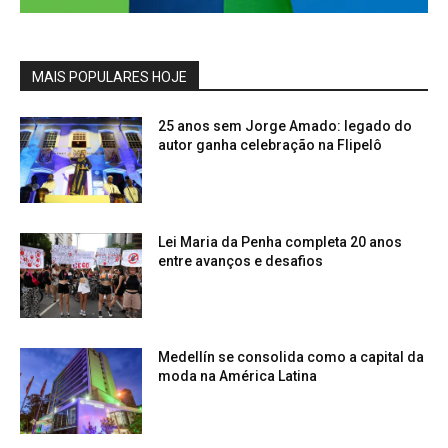
MAIS POPULARES HOJE
25 anos sem Jorge Amado: legado do
autor ganha celebração na Flipelô
Lei Maria da Penha completa 20 anos
entre avanços e desafios
Medellín se consolida como a capital da
moda na América Latina