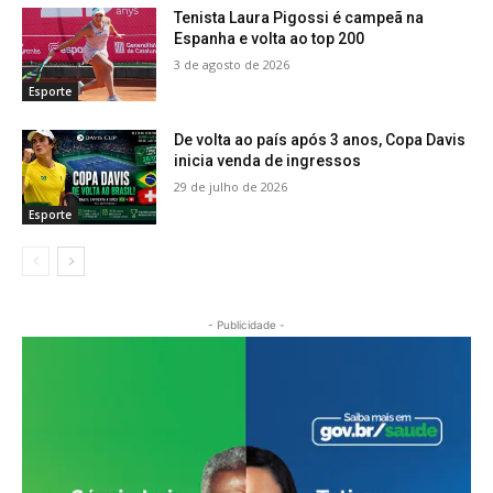
Tenista Laura Pigossi é campeã na
Espanha e volta ao top 200
3 de agosto de 2026
Esporte
De volta ao país após 3 anos, Copa Davis
inicia venda de ingressos
29 de julho de 2026
Esporte
- Publicidade -