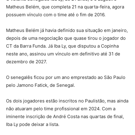
Matheus Belém, que completa 21 na quarta-feira, agora
possuem vínculo com o time até o fim de 2016.
Matheus Belém já havia definido sua situação em janeiro,
depois de uma negociação que quase tirou o jogador do
CT da Barra Funda. Já Iba Ly, que disputou a Copinha
neste ano, assinou um vínculo em definitivo até 31 de
dezembro de 2027.
O senegalês ficou por um ano emprestado ao São Paulo
pelo Jamono Fatick, de Senegal.
Os dois jogadores estão inscritos no Paulistão, mas ainda
não atuaram pelo time profissional em 2024. Com a
iminente inscrição de André Costa nas quartas de final,
Iba Ly pode deixar a lista.