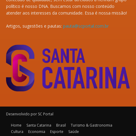
político é nosso DNA. Buscamos com nosso conteúdo
atender aos interesses da comunidade. Essa é nossa missão!
Artigos, sugestões e pautas:
pauta@scportal.com.br
Desenvolvido por SC Portal
Home
Santa Catarina
Brasil
Turismo & Gastronomia
Cultura
Economia
Esporte
Saúde