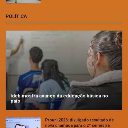
POLÍTICA
Ideb mostra avanço da educação básica no
país
Prouni 2026: divulgado resultado de
nova chamada para o 2º semestre