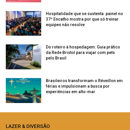
Hospitalidade que se sustenta: painel no
37º Encatho mostra por que só treinar
equipes não resolve
Do roteiro à hospedagem: Guia prático
da Rede Bristol para viajar com pets
pelo Brasil
Brasileiros transformam o Réveillon em
férias e impulsionam a busca por
experiências em alto-mar
LAZER & DIVERSÃO