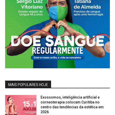
MAIS POPULARES HOJE
Exossomos, inteligência artificial e
corneoterapia colocam Curitiba no
centro das tendências da estética em
2026