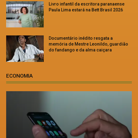
Livro infantil da escritora paranaense
Paula Lima estará na Bett Brasil 2026
Documentário inédito resgata a
memória de Mestre Leonildo, guardião
do fandango e da alma caiçara
ECONOMIA