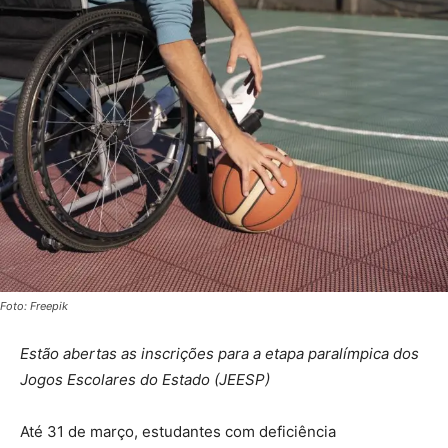
Foto: Freepik
Estão abertas as inscrições para a etapa paralímpica dos
Jogos Escolares do Estado (JEESP)
Até 31 de março, estudantes com deficiência