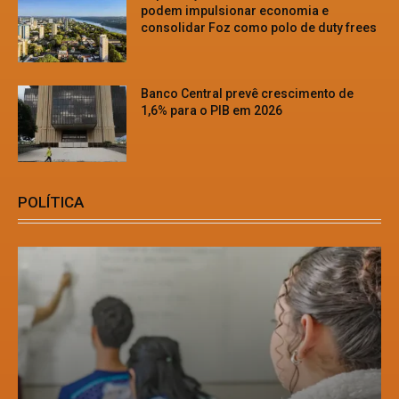
podem impulsionar economia e
consolidar Foz como polo de duty frees
Banco Central prevê crescimento de
1,6% para o PIB em 2026
POLÍTICA