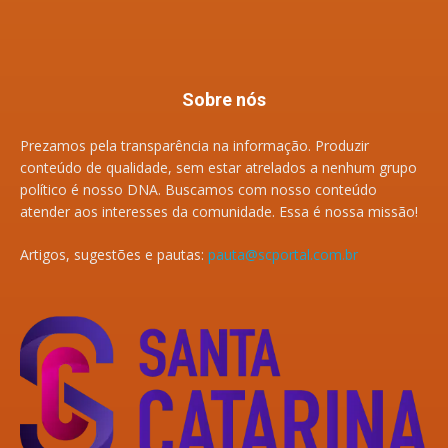
Sobre nós
Prezamos pela transparência na informação. Produzir
conteúdo de qualidade, sem estar atrelados a nenhum grupo
político é nosso DNA. Buscamos com nosso conteúdo
atender aos interesses da comunidade. Essa é nossa missão!
Artigos, sugestões e pautas:
pauta@scportal.com.br