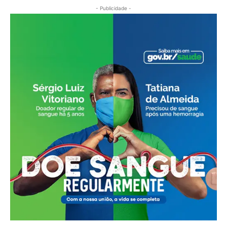
- Publicidade -