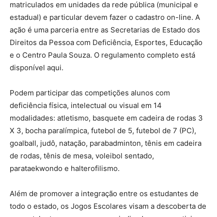
matriculados em unidades da rede pública (municipal e
estadual) e particular devem fazer o cadastro on-line. A
ação é uma parceria entre as Secretarias de Estado dos
Direitos da Pessoa com Deficiência, Esportes, Educação
e o Centro Paula Souza. O regulamento completo está
disponível aqui.
Podem participar das competições alunos com
deficiência física, intelectual ou visual em 14
modalidades: atletismo, basquete em cadeira de rodas 3
X 3, bocha paralímpica, futebol de 5, futebol de 7 (PC),
goalball, judô, natação, parabadminton, tênis em cadeira
de rodas, tênis de mesa, voleibol sentado,
parataekwondo e halterofilismo.
Além de promover a integração entre os estudantes de
todo o estado, os Jogos Escolares visam a descoberta de