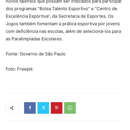
novos talentos que possam ser indicados para participar
dos programas “Bolsa Talento Esportivo” e “Centro de
Excelência Esportiva”, da Secretaria de Esportes. Os
Jogos também fomentam a prática esportiva por jovens
com deficiência nas escolas, além de selecioná-los para
as Paralimpíadas Escolares.
Fonte: Governo de São Paulo
Foto: Freepik