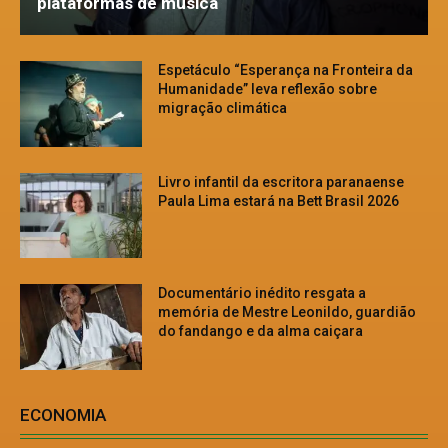
plataformas de música
Espetáculo “Esperança na Fronteira da
Humanidade” leva reflexão sobre
migração climática
Livro infantil da escritora paranaense
Paula Lima estará na Bett Brasil 2026
Documentário inédito resgata a
memória de Mestre Leonildo, guardião
do fandango e da alma caiçara
ECONOMIA