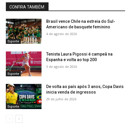
CONFIRA TAMBÉM:
Brasil vence Chile na estreia do Sul-
Americano de basquete feminino
4 de agosto de 2026
Esporte
Tenista Laura Pigossi é campeã na
Espanha e volta ao top 200
3 de agosto de 2026
Esporte
De volta ao país após 3 anos, Copa Davis
inicia venda de ingressos
29 de julho de 2026
Esporte