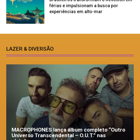
férias e impulsionam a busca por
experiências em alto-mar
LAZER & DIVERSÃO
MACROPHONES lança álbum completo “Outro
Universo Transcendental – O.U.T.” nas