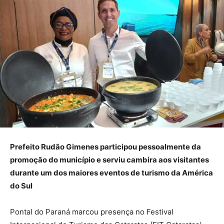
Prefeito Rudão Gimenes participou pessoalmente da
promoção do município e serviu cambira aos visitantes
durante um dos maiores eventos de turismo da América
do Sul
Pontal do Paraná marcou presença no Festival