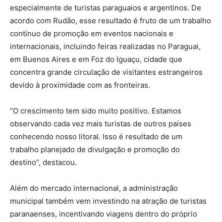
especialmente de turistas paraguaios e argentinos. De
acordo com Rudão, esse resultado é fruto de um trabalho
contínuo de promoção em eventos nacionais e
internacionais, incluindo feiras realizadas no Paraguai,
em Buenos Aires e em Foz do Iguaçu, cidade que
concentra grande circulação de visitantes estrangeiros
devido à proximidade com as fronteiras.
“O crescimento tem sido muito positivo. Estamos
observando cada vez mais turistas de outros países
conhecendo nosso litoral. Isso é resultado de um
trabalho planejado de divulgação e promoção do
destino”, destacou.
Além do mercado internacional, a administração
municipal também vem investindo na atração de turistas
paranaenses, incentivando viagens dentro do próprio