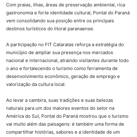
Com praias, ilhas, áreas de preservação ambiental, rica
gastronomia e forte identidade cultural, Pontal do Paraná
vem consolidando sua posição entre os principais
destinos turísticos do litoral paranaense.
A participação no FIT Cataratas reforça a estratégia do
município de ampliar sua presença nos mercados
nacional e internacional, atraindo visitantes durante todo
o ano e fortalecendo o turismo como ferramenta de
desenvolvimento econômico, geração de emprego e
valorização da cultura local.
Ao levar a cambira, suas tradições e suas belezas
naturais para um dos maiores eventos do setor na
América do Sul, Pontal do Paraná mostrou que o turismo
vai muito além das paisagens: é também uma forma de
compartilhar histórias, sabores e a identidade de um