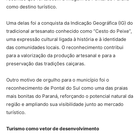
como destino turístico.
Uma delas foi a conquista da Indicação Geográfica (IG) do
tradicional artesanato conhecido como “Cesto do Peixe”,
uma expressão cultural ligada à história e à identidade
das comunidades locais. O reconhecimento contribui
para a valorização da produção artesanal e para a
preservação das tradições caiçaras.
Outro motivo de orgulho para o município foi o
reconhecimento de Pontal do Sul como uma das praias
mais bonitas do Paraná, reforçando o potencial natural da
região e ampliando sua visibilidade junto ao mercado
turístico.
Turismo como vetor de desenvolvimento