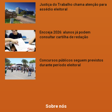
Justiça do Trabalho chama atenção para
assédio eleitoral
Encceja 2026: alunos já podem
consultar cartilha de redação
Concursos públicos seguem previstos
durante período eleitoral
Sobre nós