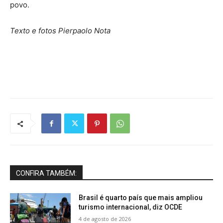
povo.
Texto e fotos Pierpaolo Nota
CONFIRA TAMBÉM:
Brasil é quarto país que mais ampliou
turismo internacional, diz OCDE
4 de agosto de 2026