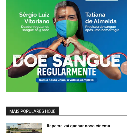
MAIS POPULARES HOJE
Itapema vai ganhar novo cinema