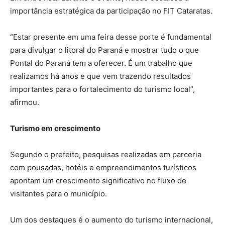
importância estratégica da participação no FIT Cataratas.
“Estar presente em uma feira desse porte é fundamental
para divulgar o litoral do Paraná e mostrar tudo o que
Pontal do Paraná tem a oferecer. É um trabalho que
realizamos há anos e que vem trazendo resultados
importantes para o fortalecimento do turismo local”,
afirmou.
Turismo em crescimento
Segundo o prefeito, pesquisas realizadas em parceria
com pousadas, hotéis e empreendimentos turísticos
apontam um crescimento significativo no fluxo de
visitantes para o município.
Um dos destaques é o aumento do turismo internacional,