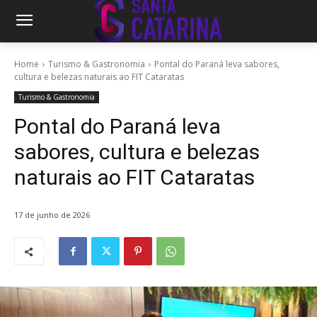
Home
Turismo & Gastronomia
Pontal do Paraná leva sabores,
cultura e belezas naturais ao FIT Cataratas
Turismo & Gastronomia
Pontal do Paraná leva
sabores, cultura e belezas
naturais ao FIT Cataratas
17 de junho de 2026