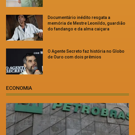
Documentário inédito resgata a
memória de Mestre Leonildo, guardião
do fandango e da alma caiçara
O Agente Secreto faz história no Globo
de Ouro com dois prêmios
ECONOMIA