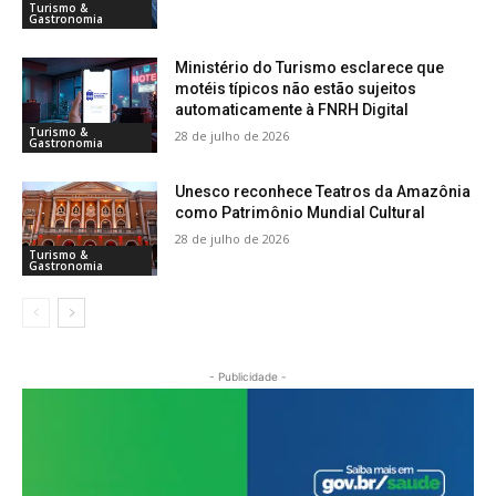
Turismo &
Gastronomia
Ministério do Turismo esclarece que
motéis típicos não estão sujeitos
automaticamente à FNRH Digital
Turismo &
28 de julho de 2026
Gastronomia
Unesco reconhece Teatros da Amazônia
como Patrimônio Mundial Cultural
28 de julho de 2026
Turismo &
Gastronomia
- Publicidade -