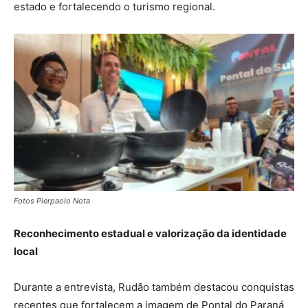
estado e fortalecendo o turismo regional.
Fotos Pierpaolo Nota
Reconhecimento estadual e valorização da identidade
local
Durante a entrevista, Rudão também destacou conquistas
recentes que fortalecem a imagem de Pontal do Paraná