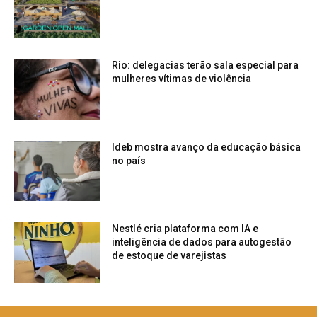
Rio: delegacias terão sala especial para
mulheres vítimas de violência
Ideb mostra avanço da educação básica
no país
Nestlé cria plataforma com IA e
inteligência de dados para autogestão
de estoque de varejistas