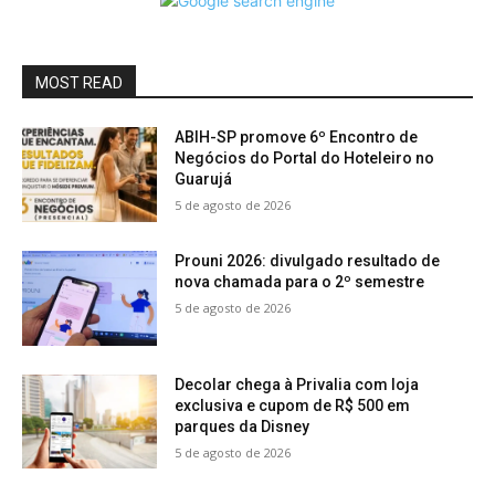
MOST READ
ABIH-SP promove 6º Encontro de
Negócios do Portal do Hoteleiro no
Guarujá
5 de agosto de 2026
Prouni 2026: divulgado resultado de
nova chamada para o 2º semestre
5 de agosto de 2026
Decolar chega à Privalia com loja
exclusiva e cupom de R$ 500 em
parques da Disney
5 de agosto de 2026