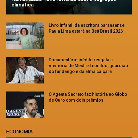
climática
Livro infantil da escritora paranaense
Paula Lima estará na Bett Brasil 2026
Documentário inédito resgata a
memória de Mestre Leonildo, guardião
do fandango e da alma caiçara
O Agente Secreto faz história no Globo
de Ouro com dois prêmios
ECONOMIA