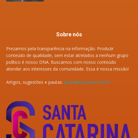
Sobre nós
Prezamos pela transparência na informação. Produzir
conteúdo de qualidade, sem estar atrelados a nenhum grupo
político é nosso DNA. Buscamos com nosso conteúdo
atender aos interesses da comunidade. Essa é nossa missão!
Artigos, sugestões e pautas:
pauta@scportal.com.br