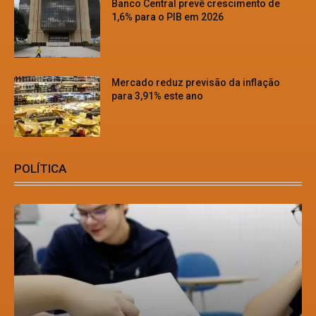
Banco Central prevê crescimento de
1,6% para o PIB em 2026
Mercado reduz previsão da inflação
para 3,91% este ano
POLÍTICA