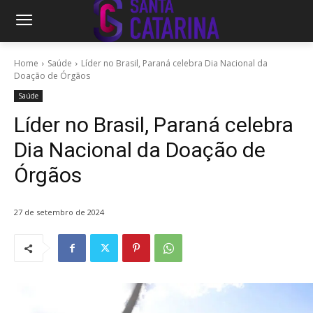
Home
Saúde
Líder no Brasil, Paraná celebra Dia Nacional da
Doação de Órgãos
Saúde
Líder no Brasil, Paraná celebra
Dia Nacional da Doação de
Órgãos
27 de setembro de 2024