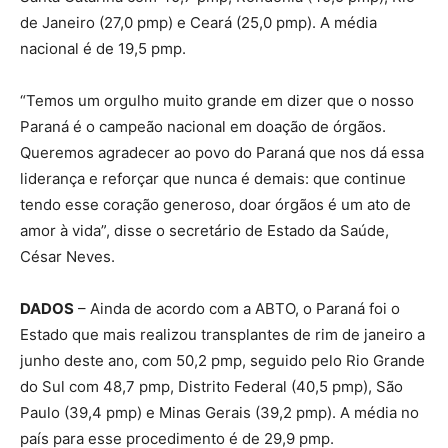
de Janeiro (27,0 pmp) e Ceará (25,0 pmp). A média
nacional é de 19,5 pmp.
“Temos um orgulho muito grande em dizer que o nosso
Paraná é o campeão nacional em doação de órgãos.
Queremos agradecer ao povo do Paraná que nos dá essa
liderança e reforçar que nunca é demais: que continue
tendo esse coração generoso, doar órgãos é um ato de
amor à vida”, disse o secretário de Estado da Saúde,
César Neves.
DADOS
– Ainda de acordo com a ABTO, o Paraná foi o
Estado que mais realizou transplantes de rim de janeiro a
junho deste ano, com 50,2 pmp, seguido pelo Rio Grande
do Sul com 48,7 pmp, Distrito Federal (40,5 pmp), São
Paulo (39,4 pmp) e Minas Gerais (39,2 pmp). A média no
país para esse procedimento é de 29,9 pmp.