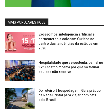
MAIS POPULARES HOJE
Exossomos, inteligência artificial e
corneoterapia colocam Curitiba no
centro das tendências da estética em
2026
Hospitalidade que se sustenta: painel no
37º Encatho mostra por que só treinar
equipes não resolve
Do roteiro à hospedagem: Guia prático
da Rede Bristol para viajar com pets
pelo Brasil