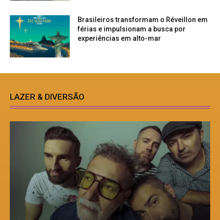
Brasileiros transformam o Réveillon em
férias e impulsionam a busca por
experiências em alto-mar
LAZER & DIVERSÃO