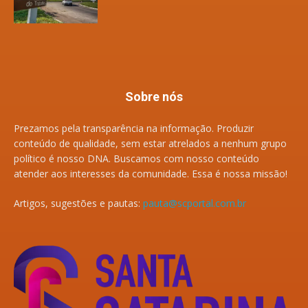
Sobre nós
Prezamos pela transparência na informação. Produzir
conteúdo de qualidade, sem estar atrelados a nenhum grupo
político é nosso DNA. Buscamos com nosso conteúdo
atender aos interesses da comunidade. Essa é nossa missão!
Artigos, sugestões e pautas:
pauta@scportal.com.br