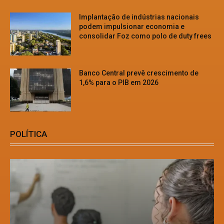
Implantação de indústrias nacionais
podem impulsionar economia e
consolidar Foz como polo de duty frees
Banco Central prevê crescimento de
1,6% para o PIB em 2026
POLÍTICA