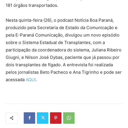
181 órgãos transportados.
Nesta quinta-feira (26), o podcast Notícia Boa Paraná,
produzido pela Secretaria de Estado da Comunicação e
pela E-Paraná Comunicação, divulgou um novo episódio
sobre o Sistema Estadual de Transplantes, com a
participação da coordenadora do sistema, Juliana Ribeiro
Giugni, e Nilson José Dybas, paciente que já passou por
dois transplantes de fígado. A entrevista foi realizada
pelos jornalistas Beto Pacheco e Ana Tigrinho e pode ser
acessada
AQUI
.