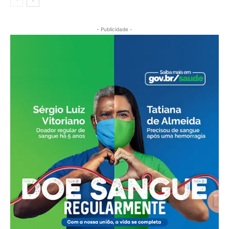
- Publicidade -