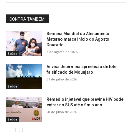
CONFIRA TAMBÉM:
Semana Mundial do Aleitamento
Materno marca início do Agosto
Dourado
3 de agosto de 2026
Saúde
Anvisa determina apreensão de lote
falsificado de Mounjaro
31 de julho de 2026
Saúde
Remédio injetável que previne HIV pode
entrar no SUS até o fim o ano
28 de julho de 2026
Saúde