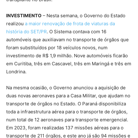
INVESTIMENTO
– Nesta semana, o Governo do Estado
realizou
a maior renovação de frota de viaturas da
história do SET/PR
. O Sistema contava com 16
automóveis que auxiliavam no transporte de órgãos que
foram substituídos por 18 veículos novos, num
investimento de R$ 1,9 milhão. Nove automóveis ficarão
em Curitiba, três em Cascavel, três em Maringá e três em
Londrina.
Na mesma ocasião, o Governo anunciou a aquisição de
duas novas aeronaves para a Casa Militar, que ajudam no
transporte de órgãos no Estado. O Paraná disponibiliza
toda a infraestrutura aérea para o transporte de órgãos,
num total de 12 aeronaves para transporte emergencial.
Em 2023, foram realizadas 137 missões aéreas para o
transporte de 211 órgãos, e este ano já são 94 missões e