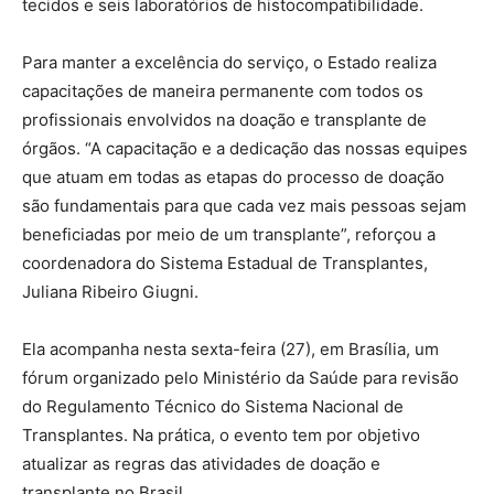
tecidos e seis laboratórios de histocompatibilidade.
Para manter a excelência do serviço, o Estado realiza
capacitações de maneira permanente com todos os
profissionais envolvidos na doação e transplante de
órgãos. “A capacitação e a dedicação das nossas equipes
que atuam em todas as etapas do processo de doação
são fundamentais para que cada vez mais pessoas sejam
beneficiadas por meio de um transplante”, reforçou a
coordenadora do Sistema Estadual de Transplantes,
Juliana Ribeiro Giugni.
Ela acompanha nesta sexta-feira (27), em Brasília, um
fórum organizado pelo Ministério da Saúde para revisão
do Regulamento Técnico do Sistema Nacional de
Transplantes. Na prática, o evento tem por objetivo
atualizar as regras das atividades de doação e
transplante no Brasil.