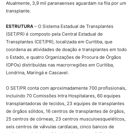
Atualmente, 3,9 mil paranaenses aguardam na fila por um
transplante.
ESTRUTURA
– O Sistema Estadual de Transplantes
(SET/PR) é composto pela Central Estadual de
Transplantes (CET/PR), localizada em Curitiba, que
coordena as atividades de doação e transplantes em todo
o Estado, e quatro Organizações de Procura de Órgãos
(OPOs) distribuídas nas macrorregiões em Curitiba,
Londrina, Maringá e Cascavel.
O SET/PR conta com aproximadamente 700 profissionais,
incluindo 70 Comissões Intra Hospitalares, 60 equipes
transplantadoras de tecidos, 23 equipes de transplantes
de órgãos sólidos, 16 centros de transplantes de órgãos,
25 centros de córneas, 23 centros musculoesqueléticos,
seis centros de válvulas cardíacas, cinco bancos de