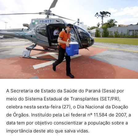
A Secretaria de Estado da Saúde do Paraná (Sesa) por
meio do Sistema Estadual de Transplantes (SET/PR),
celebra nesta sexta-feira (27), o Dia Nacional da Doação
de Órgãos. Instituído pela Lei federal nº 11.584 de 2007, a
data tem por objetivo conscientizar a população sobre a
importância deste ato que salva vidas.