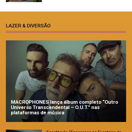
LAZER & DIVERSÃO
MACROPHONES lança álbum completo “Outro
Universo Transcendental – O.U.T.” nas
plataformas de música