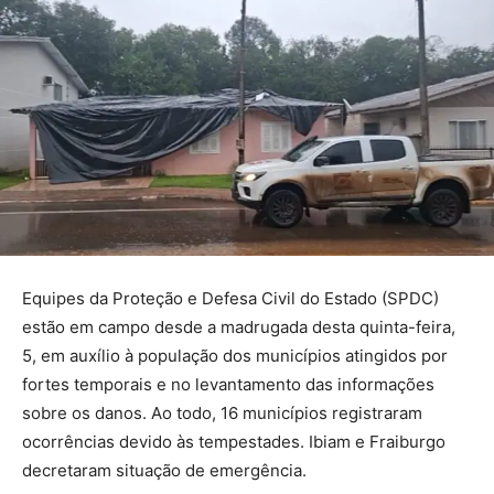
Equipes da Proteção e Defesa Civil do Estado (SPDC)
estão em campo desde a madrugada desta quinta-feira,
5, em auxílio à população dos municípios atingidos por
fortes temporais e no levantamento das informações
sobre os danos. Ao todo, 16 municípios registraram
ocorrências devido às tempestades. Ibiam e Fraiburgo
decretaram situação de emergência.