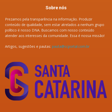
Sobre nós
Prezamos pela transparência na informação. Produzir
conteúdo de qualidade, sem estar atrelados a nenhum grupo
político é nosso DNA. Buscamos com nosso conteúdo
atender aos interesses da comunidade. Essa é nossa missão!
Artigos, sugestões e pautas:
pauta@scportal.com.br