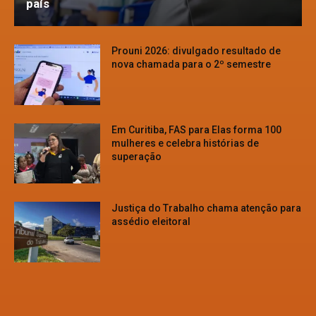
país
Prouni 2026: divulgado resultado de
nova chamada para o 2º semestre
Em Curitiba, FAS para Elas forma 100
mulheres e celebra histórias de
superação
Justiça do Trabalho chama atenção para
assédio eleitoral