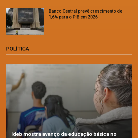
Banco Central prevê crescimento de
1,6% para o PIB em 2026
POLÍTICA
Ideb mostra avanço da educação básica no