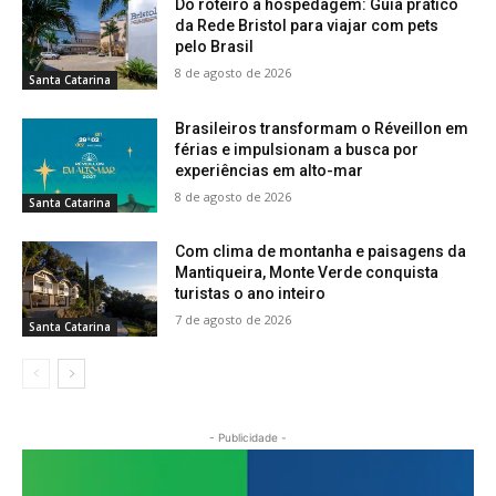
Do roteiro à hospedagem: Guia prático
da Rede Bristol para viajar com pets
pelo Brasil
8 de agosto de 2026
Santa Catarina
Brasileiros transformam o Réveillon em
férias e impulsionam a busca por
experiências em alto-mar
8 de agosto de 2026
Santa Catarina
Com clima de montanha e paisagens da
Mantiqueira, Monte Verde conquista
turistas o ano inteiro
7 de agosto de 2026
Santa Catarina
- Publicidade -