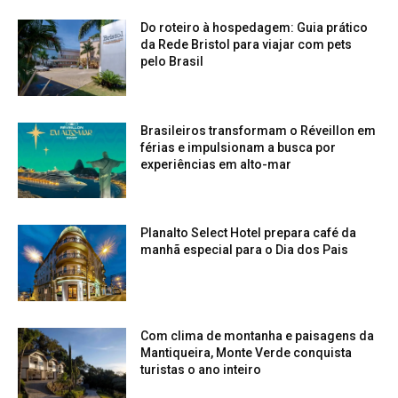
Do roteiro à hospedagem: Guia prático
da Rede Bristol para viajar com pets
pelo Brasil
Brasileiros transformam o Réveillon em
férias e impulsionam a busca por
experiências em alto-mar
Planalto Select Hotel prepara café da
manhã especial para o Dia dos Pais
Com clima de montanha e paisagens da
Mantiqueira, Monte Verde conquista
turistas o ano inteiro