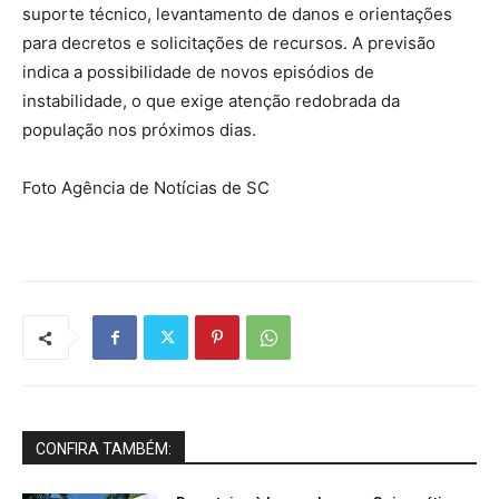
suporte técnico, levantamento de danos e orientações
para decretos e solicitações de recursos. A previsão
indica a possibilidade de novos episódios de
instabilidade, o que exige atenção redobrada da
população nos próximos dias.
Foto Agência de Notícias de SC
CONFIRA TAMBÉM: