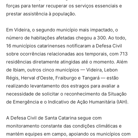
forças para tentar recuperar os serviços essenciais e
prestar assistência à população.
Em Videira, o segundo município mais impactado, o
número de habitações afetadas chegou a 300. Ao todo,
16 municípios catarinenses notificaram a Defesa Civil
sobre ocorrências relacionadas aos temporais, com 713
residências diretamente atingidas até o momento. Além
de Ibiam, outros cinco municípios — Videira, Lebon
Régis, Herval d’Oeste, Fraiburgo e Tangará — estão
realizando levantamento dos estragos para avaliar a
necessidade de solicitar o reconhecimento da Situação
de Emergência e o Indicativo de Ação Humanitária (IAH).
A Defesa Civil de Santa Catarina segue com
monitoramento constante das condições climáticas e
mantém equipes em campo, apoiando os municípios com