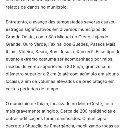
relatos de danos no município.
Entretanto, o avanço das tempestades severas causou
estragos significativos em diversos municípios do
Grande Oeste, como São Miguel do Oeste, Lajeado
Grande, Ouro Verde, Faxinal dos Guedes, Passos Maia,
Ibiam, Videira, Seara, Bom Jesus e Xanxerê. Esse tipo de
evento extremo costuma ser acompanhado por raios,
rajadas de vento superiores a 80 km/h, granizo com
diâmetro superior a 2 cm (e até com acúmulo em alguns
locais), além de volumes elevados de precipitação em
curtos períodos de tempo.
O município de Ibiam, localizado no Meio-Oeste, foi o
mais gravemente atingido. Cerca de 200 residências e
outras edificações foram danificados. O município
decretou Situação de Emergência, mobilizando todas as