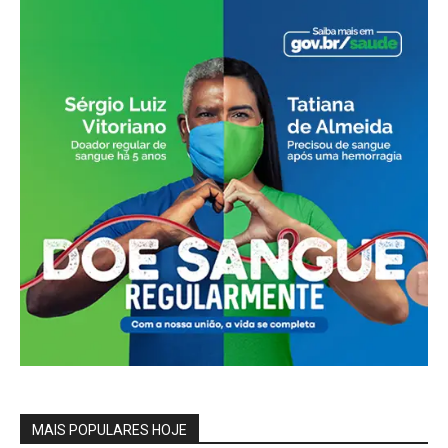
MAIS POPULARES HOJE