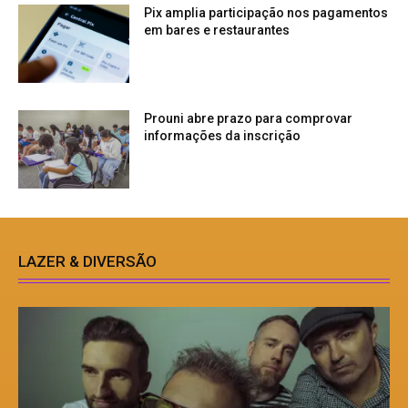
Pix amplia participação nos pagamentos
em bares e restaurantes
Prouni abre prazo para comprovar
informações da inscrição
LAZER & DIVERSÃO