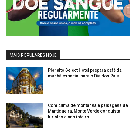
MAIS POPULARES HOJE
Planalto Select Hotel prepara café da
manhã especial para o Dia dos Pais
Com clima de montanha e paisagens da
Mantiqueira, Monte Verde conquista
turistas o ano inteiro