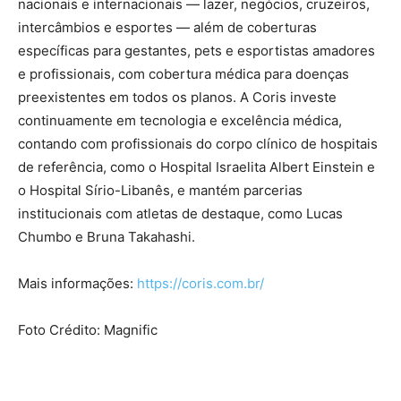
nacionais e internacionais — lazer, negócios, cruzeiros,
intercâmbios e esportes — além de coberturas
específicas para gestantes, pets e esportistas amadores
e profissionais, com cobertura médica para doenças
preexistentes em todos os planos. A Coris investe
continuamente em tecnologia e excelência médica,
contando com profissionais do corpo clínico de hospitais
de referência, como o Hospital Israelita Albert Einstein e
o Hospital Sírio-Libanês, e mantém parcerias
institucionais com atletas de destaque, como Lucas
Chumbo e Bruna Takahashi.
Mais informações:
https://coris.com.br/
Foto Crédito: Magnific