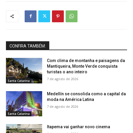
CONFIRA TAMBÉM:
Com clima de montanha e paisagens da
Mantiqueira, Monte Verde conquista
turistas o ano inteiro
7 de agosto de 2026
Santa Catarina
Medellín se consolida como a capital da
moda na América Latina
7 de agosto de 2026
Santa Catarina
Itapema vai ganhar novo cinema