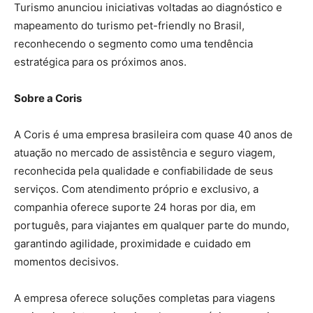
Turismo anunciou iniciativas voltadas ao diagnóstico e
mapeamento do turismo pet-friendly no Brasil,
reconhecendo o segmento como uma tendência
estratégica para os próximos anos.
Sobre a Coris
A Coris é uma empresa brasileira com quase 40 anos de
atuação no mercado de assistência e seguro viagem,
reconhecida pela qualidade e confiabilidade de seus
serviços. Com atendimento próprio e exclusivo, a
companhia oferece suporte 24 horas por dia, em
português, para viajantes em qualquer parte do mundo,
garantindo agilidade, proximidade e cuidado em
momentos decisivos.
A empresa oferece soluções completas para viagens