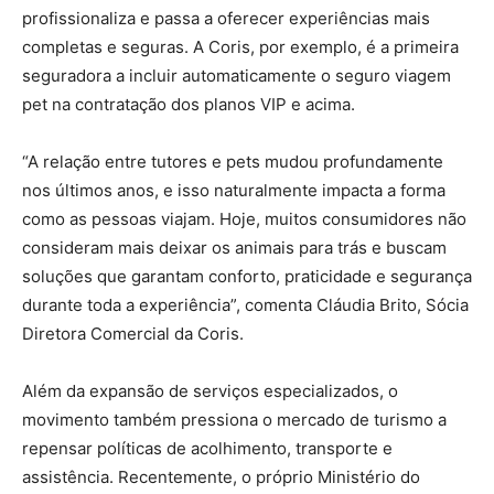
profissionaliza e passa a oferecer experiências mais
completas e seguras. A Coris, por exemplo, é a primeira
seguradora a incluir automaticamente o seguro viagem
pet na contratação dos planos VIP e acima.
“A relação entre tutores e pets mudou profundamente
nos últimos anos, e isso naturalmente impacta a forma
como as pessoas viajam. Hoje, muitos consumidores não
consideram mais deixar os animais para trás e buscam
soluções que garantam conforto, praticidade e segurança
durante toda a experiência”, comenta Cláudia Brito, Sócia
Diretora Comercial da Coris.
Além da expansão de serviços especializados, o
movimento também pressiona o mercado de turismo a
repensar políticas de acolhimento, transporte e
assistência. Recentemente, o próprio Ministério do