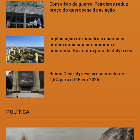
Com alívio da guerra, Petrobras reduz
preço do querosene de aviação
Implantação de indústrias nacionais
podem impulsionar economia e
consolidar Foz como polo de duty frees
Banco Central prevê crescimento de
1,6% para o PIB em 2026
POLÍTICA