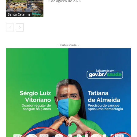
6 de agosto de 2026
Santa Catarina
- Publicidade -