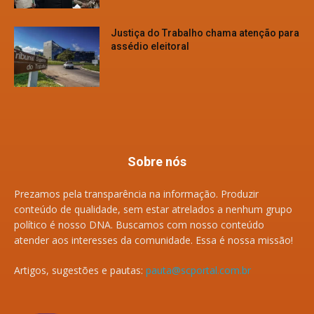
Justiça do Trabalho chama atenção para
assédio eleitoral
Sobre nós
Prezamos pela transparência na informação. Produzir
conteúdo de qualidade, sem estar atrelados a nenhum grupo
político é nosso DNA. Buscamos com nosso conteúdo
atender aos interesses da comunidade. Essa é nossa missão!
Artigos, sugestões e pautas:
pauta@scportal.com.br