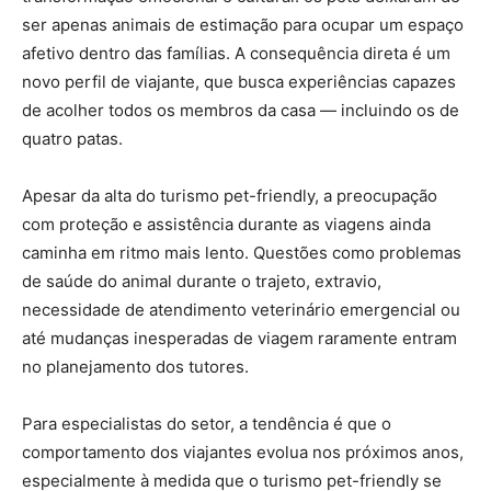
ser apenas animais de estimação para ocupar um espaço
afetivo dentro das famílias. A consequência direta é um
novo perfil de viajante, que busca experiências capazes
de acolher todos os membros da casa — incluindo os de
quatro patas.
Apesar da alta do turismo pet-friendly, a preocupação
com proteção e assistência durante as viagens ainda
caminha em ritmo mais lento. Questões como problemas
de saúde do animal durante o trajeto, extravio,
necessidade de atendimento veterinário emergencial ou
até mudanças inesperadas de viagem raramente entram
no planejamento dos tutores.
Para especialistas do setor, a tendência é que o
comportamento dos viajantes evolua nos próximos anos,
especialmente à medida que o turismo pet-friendly se