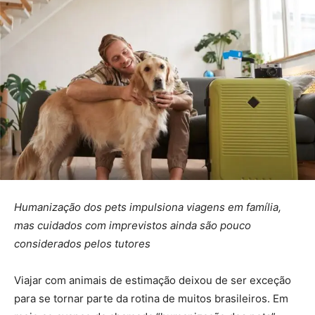
Humanização dos pets impulsiona viagens em família,
mas cuidados com imprevistos ainda são pouco
considerados pelos tutores
Viajar com animais de estimação deixou de ser exceção
para se tornar parte da rotina de muitos brasileiros. Em