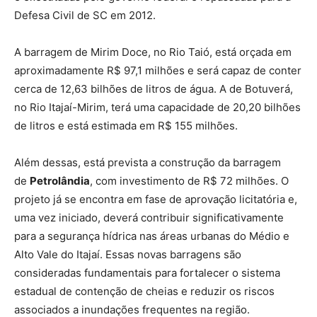
Defesa Civil de SC em 2012.
A barragem de Mirim Doce, no Rio Taió, está orçada em
aproximadamente R$ 97,1 milhões e será capaz de conter
cerca de 12,63 bilhões de litros de água. A de Botuverá,
no Rio Itajaí-Mirim, terá uma capacidade de 20,20 bilhões
de litros e está estimada em R$ 155 milhões.
Além dessas, está prevista a construção da barragem
de
Petrolândia
, com investimento de R$ 72 milhões. O
projeto já se encontra em fase de aprovação licitatória e,
uma vez iniciado, deverá contribuir significativamente
para a segurança hídrica nas áreas urbanas do Médio e
Alto Vale do Itajaí. Essas novas barragens são
consideradas fundamentais para fortalecer o sistema
estadual de contenção de cheias e reduzir os riscos
associados a inundações frequentes na região.