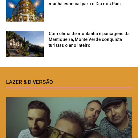
manhã especial para o Dia dos Pais
Com clima de montanha e paisagens da
Mantiqueira, Monte Verde conquista
turistas o ano inteiro
LAZER & DIVERSÃO