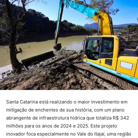
Santa Catarina está realizando o maior investimento em
mitigação de enchentes de sua história, com um plano
abrangente de infraestrutura hídrica que totaliza R$ 342
milhões para os anos de 2024 e 2025. Este projeto
inovador foca especialmente no Vale do Itajaí, uma região