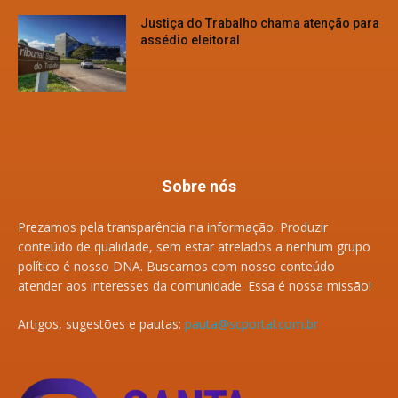
Justiça do Trabalho chama atenção para
assédio eleitoral
Sobre nós
Prezamos pela transparência na informação. Produzir
conteúdo de qualidade, sem estar atrelados a nenhum grupo
político é nosso DNA. Buscamos com nosso conteúdo
atender aos interesses da comunidade. Essa é nossa missão!
Artigos, sugestões e pautas:
pauta@scportal.com.br