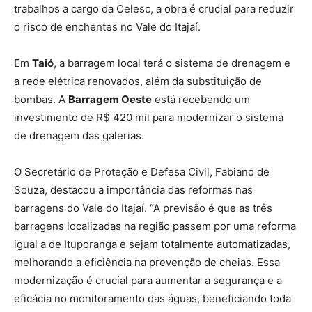
trabalhos a cargo da Celesc, a obra é crucial para reduzir
o risco de enchentes no Vale do Itajaí.
Em
Taió
, a barragem local terá o sistema de drenagem e
a rede elétrica renovados, além da substituição de
bombas. A
Barragem Oeste
está recebendo um
investimento de R$ 420 mil para modernizar o sistema
de drenagem das galerias.
O Secretário de Proteção e Defesa Civil, Fabiano de
Souza, destacou a importância das reformas nas
barragens do Vale do Itajaí. “A previsão é que as três
barragens localizadas na região passem por uma reforma
igual a de Ituporanga e sejam totalmente automatizadas,
melhorando a eficiência na prevenção de cheias. Essa
modernização é crucial para aumentar a segurança e a
eficácia no monitoramento das águas, beneficiando toda