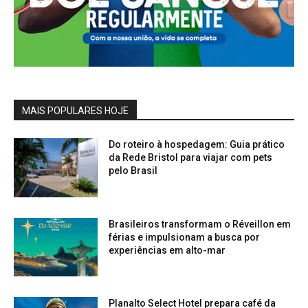
MAIS POPULARES HOJE
Do roteiro à hospedagem: Guia prático
da Rede Bristol para viajar com pets
pelo Brasil
Brasileiros transformam o Réveillon em
férias e impulsionam a busca por
experiências em alto-mar
Planalto Select Hotel prepara café da