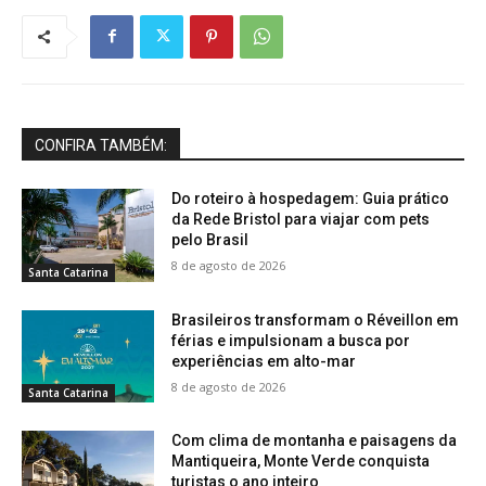
CONFIRA TAMBÉM:
Do roteiro à hospedagem: Guia prático
da Rede Bristol para viajar com pets
pelo Brasil
8 de agosto de 2026
Santa Catarina
Brasileiros transformam o Réveillon em
férias e impulsionam a busca por
experiências em alto-mar
8 de agosto de 2026
Santa Catarina
Com clima de montanha e paisagens da
Mantiqueira, Monte Verde conquista
turistas o ano inteiro