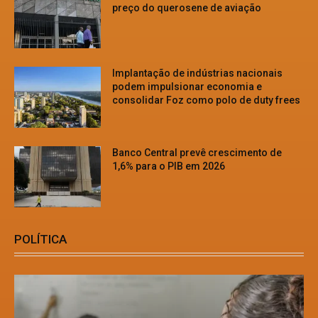
preço do querosene de aviação
Implantação de indústrias nacionais
podem impulsionar economia e
consolidar Foz como polo de duty frees
Banco Central prevê crescimento de
1,6% para o PIB em 2026
POLÍTICA