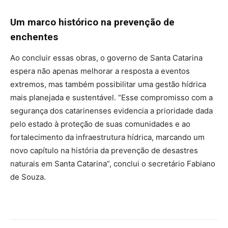
Um marco histórico na prevenção de
enchentes
Ao concluir essas obras, o governo de Santa Catarina
espera não apenas melhorar a resposta a eventos
extremos, mas também possibilitar uma gestão hídrica
mais planejada e sustentável. “Esse compromisso com a
segurança dos catarinenses evidencia a prioridade dada
pelo estado à proteção de suas comunidades e ao
fortalecimento da infraestrutura hídrica, marcando um
novo capítulo na história da prevenção de desastres
naturais em Santa Catarina”, conclui o secretário Fabiano
de Souza.