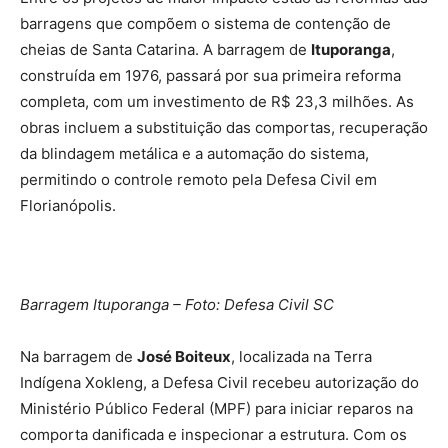
barragens que compõem o sistema de contenção de
cheias de Santa Catarina. A barragem de
Ituporanga
,
construída em 1976, passará por sua primeira reforma
completa, com um investimento de R$ 23,3 milhões. As
obras incluem a substituição das comportas, recuperação
da blindagem metálica e a automação do sistema,
permitindo o controle remoto pela Defesa Civil em
Florianópolis.
Barragem Ituporanga – Foto: Defesa Civil SC
Na barragem de
José Boiteux
, localizada na Terra
Indígena Xokleng, a Defesa Civil recebeu autorização do
Ministério Público Federal (MPF) para iniciar reparos na
comporta danificada e inspecionar a estrutura. Com os