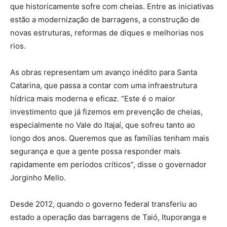
que historicamente sofre com cheias. Entre as iniciativas
estão a modernização de barragens, a construção de
novas estruturas, reformas de diques e melhorias nos
rios.
As obras representam um avanço inédito para Santa
Catarina, que passa a contar com uma infraestrutura
hídrica mais moderna e eficaz. “Este é o maior
investimento que já fizemos em prevenção de cheias,
especialmente no Vale do Itajaí, que sofreu tanto ao
longo dos anos. Queremos que as famílias tenham mais
segurança e que a gente possa responder mais
rapidamente em períodos críticos”, disse o governador
Jorginho Mello.
Desde 2012, quando o governo federal transferiu ao
estado a operação das barragens de Taió, Ituporanga e