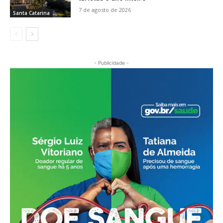
7 de agosto de 2026
Santa Catarina
- Publicidade -