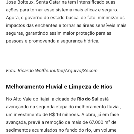
José Boiteux, Santa Catarina tem intensificado suas
ações para tornar esse sistema mais eficaz e seguro.
Agora, o governo do estado busca, de fato, minimizar os
impactos das enchentes e tornar as áreas sensíveis mais
seguras, garantindo assim maior proteção para as
pessoas e promovendo a segurança hídrica.
Foto: Ricardo Wolffenbüttel/Arquivo/Secom
Melhoramento Fluvial e Limpeza de Rios
No Alto Vale do Itajaí, a cidade de
Rio do Sul
está
avançando na segunda etapa do melhoramento fluvial,
um investimento de R$ 16 milhões. A obra, já em fase
avançada, prevê a remoção de mais de 67.000 m³ de
sedimentos acumulados no fundo do rio, um volume