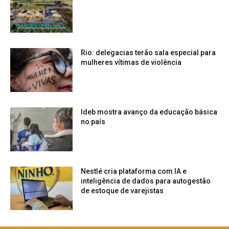
Rio: delegacias terão sala especial para
mulheres vítimas de violência
Ideb mostra avanço da educação básica
no país
Nestlé cria plataforma com IA e
inteligência de dados para autogestão
de estoque de varejistas