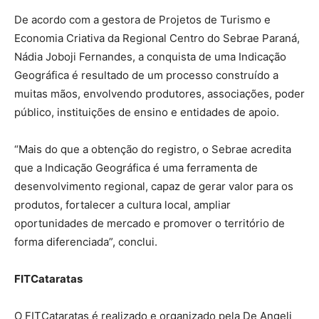
De acordo com a gestora de Projetos de Turismo e
Economia Criativa da Regional Centro do Sebrae Paraná,
Nádia Joboji Fernandes, a conquista de uma Indicação
Geográfica é resultado de um processo construído a
muitas mãos, envolvendo produtores, associações, poder
público, instituições de ensino e entidades de apoio.
“Mais do que a obtenção do registro, o Sebrae acredita
que a Indicação Geográfica é uma ferramenta de
desenvolvimento regional, capaz de gerar valor para os
produtos, fortalecer a cultura local, ampliar
oportunidades de mercado e promover o território de
forma diferenciada”, conclui.
FITCataratas
O FITCataratas é realizado e organizado pela De Angeli