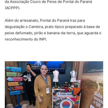
da Associação Couro de Peixe de Pontal do Paraná
(ACPPP).
Além do artesanato, Pontal do Paraná traz para
degustação o Cambira, prato típico preparado à base de
peixe defumado, pirão e banana-da-terra, que aguarda o
reconhecimento do INPI.