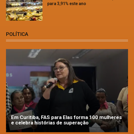
para 3,91% este ano
POLÍTICA
Em Curitiba, FAS para Elas forma 100 mulheres
e celebra histórias de superação