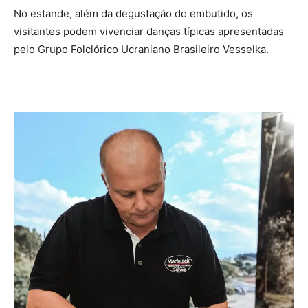
No estande, além da degustação do embutido, os
visitantes podem vivenciar danças típicas apresentadas
pelo Grupo Folclórico Ucraniano Brasileiro Vesselka.