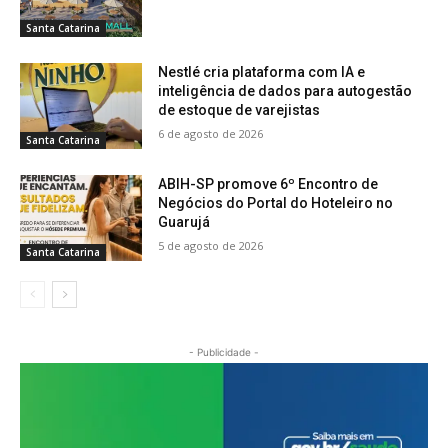
Santa Catarina
Nestlé cria plataforma com IA e
inteligência de dados para autogestão
de estoque de varejistas
6 de agosto de 2026
Santa Catarina
ABIH-SP promove 6º Encontro de
Negócios do Portal do Hoteleiro no
Guarujá
5 de agosto de 2026
Santa Catarina
- Publicidade -