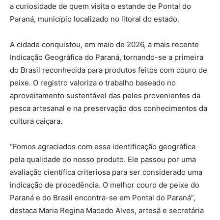
a curiosidade de quem visita o estande de Pontal do
Paraná, município localizado no litoral do estado.
A cidade conquistou, em maio de 2026, a mais recente
Indicação Geográfica do Paraná, tornando-se a primeira
do Brasil reconhecida para produtos feitos com couro de
peixe. O registro valoriza o trabalho baseado no
aproveitamento sustentável das peles provenientes da
pesca artesanal e na preservação dos conhecimentos da
cultura caiçara.
“Fomos agraciados com essa identificação geográfica
pela qualidade do nosso produto. Ele passou por uma
avaliação científica criteriosa para ser considerado uma
indicação de procedência. O melhor couro de peixe do
Paraná e do Brasil encontra-se em Pontal do Paraná”,
destaca Maria Regina Macedo Alves, artesã e secretária