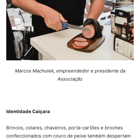
Marcos Machulek, empreendedor e presidente da
Associação
Identidade Caiçara
Brincos, colares, chaveiros, porta-cartões e broches
confeccionados com couro de peixe também despertam