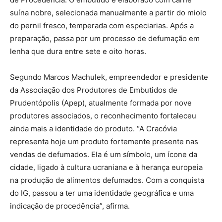
suína nobre, selecionada manualmente a partir do miolo
do pernil fresco, temperada com especiarias. Após a
preparação, passa por um processo de defumação em
lenha que dura entre sete e oito horas.
Segundo Marcos Machulek, empreendedor e presidente
da Associação dos Produtores de Embutidos de
Prudentópolis (Apep), atualmente formada por nove
produtores associados, o reconhecimento fortaleceu
ainda mais a identidade do produto. “A Cracóvia
representa hoje um produto fortemente presente nas
vendas de defumados. Ela é um símbolo, um ícone da
cidade, ligado à cultura ucraniana e à herança europeia
na produção de alimentos defumados. Com a conquista
do IG, passou a ter uma identidade geográfica e uma
indicação de procedência”, afirma.