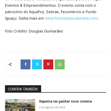
Eventos & Empreendimentos. O evento conta com o
patrocínio do AquaFoz, Sebrae, Fecomércio e Fundo
Iguaçu. Saiba mais em
www.festivaldascataratas.com
.
Foto Crédito:
Douglas Guimarães
CONFIRA TAMBÉM:
Itapema vai ganhar novo cinema
6 de agosto de 2026