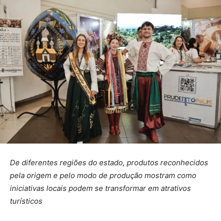
De diferentes regiões do estado, produtos reconhecidos
pela origem e pelo modo de produção mostram como
iniciativas locais podem se transformar em atrativos
turísticos