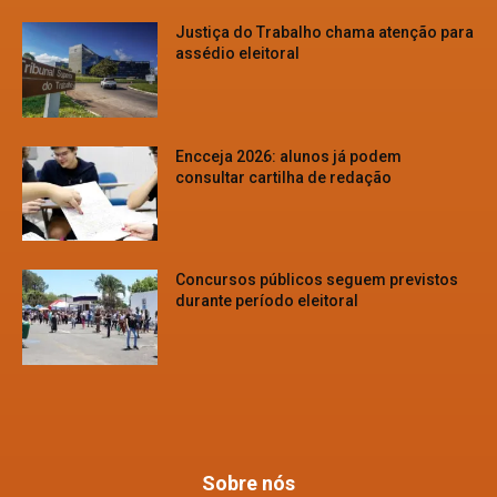
Justiça do Trabalho chama atenção para
assédio eleitoral
Encceja 2026: alunos já podem
consultar cartilha de redação
Concursos públicos seguem previstos
durante período eleitoral
Sobre nós