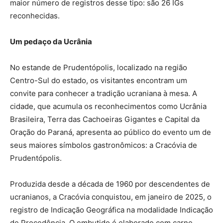
maior número de registros desse tipo: são 26 IGs
reconhecidas.
Um pedaço da Ucrânia
No estande de Prudentópolis, localizado na região
Centro-Sul do estado, os visitantes encontram um
convite para conhecer a tradição ucraniana à mesa. A
cidade, que acumula os reconhecimentos como Ucrânia
Brasileira, Terra das Cachoeiras Gigantes e Capital da
Oração do Paraná, apresenta ao público do evento um de
seus maiores símbolos gastronômicos: a Cracóvia de
Prudentópolis.
Produzida desde a década de 1960 por descendentes de
ucranianos, a Cracóvia conquistou, em janeiro de 2025, o
registro de Indicação Geográfica na modalidade Indicação
de Procedência. O embutido é elaborado com carne