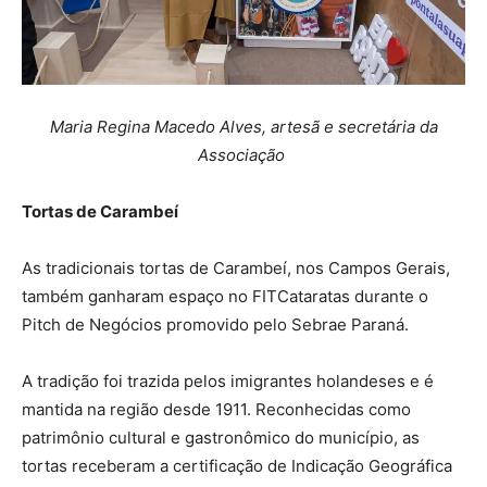
Maria Regina Macedo Alves, artesã e secretária da
Associação
Tortas de Carambeí
As tradicionais tortas de Carambeí, nos Campos Gerais,
também ganharam espaço no FITCataratas durante o
Pitch de Negócios promovido pelo Sebrae Paraná.
A tradição foi trazida pelos imigrantes holandeses e é
mantida na região desde 1911. Reconhecidas como
patrimônio cultural e gastronômico do município, as
tortas receberam a certificação de Indicação Geográfica