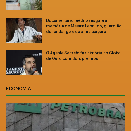
Documentário inédito resgata a
memória de Mestre Leonildo, guardião
do fandango e da alma caiçara
O Agente Secreto faz história no Globo
de Ouro com dois prêmios
ECONOMIA