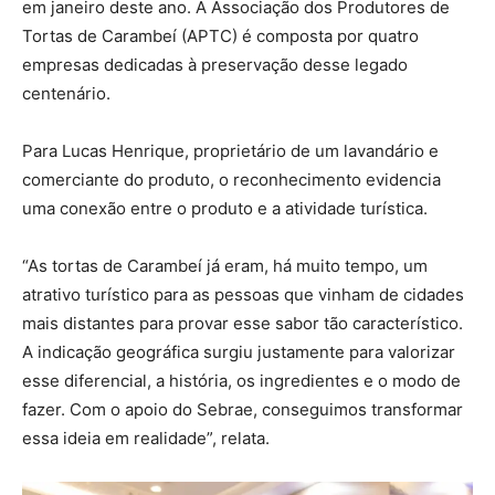
em janeiro deste ano. A Associação dos Produtores de
Tortas de Carambeí (APTC) é composta por quatro
empresas dedicadas à preservação desse legado
centenário.
Para Lucas Henrique, proprietário de um lavandário e
comerciante do produto, o reconhecimento evidencia
uma conexão entre o produto e a atividade turística.
“As tortas de Carambeí já eram, há muito tempo, um
atrativo turístico para as pessoas que vinham de cidades
mais distantes para provar esse sabor tão característico.
A indicação geográfica surgiu justamente para valorizar
esse diferencial, a história, os ingredientes e o modo de
fazer. Com o apoio do Sebrae, conseguimos transformar
essa ideia em realidade”, relata.