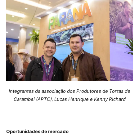
Integrantes da associação dos Produtores de Tortas de
Carambeí (APTC), Lucas Henrique e Kenny Richard
Oportunidades de mercado