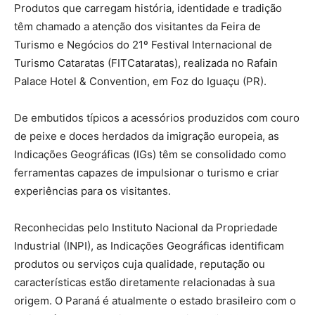
Produtos que carregam história, identidade e tradição
têm chamado a atenção dos visitantes da Feira de
Turismo e Negócios do 21º Festival Internacional de
Turismo Cataratas (FITCataratas), realizada no Rafain
Palace Hotel & Convention, em Foz do Iguaçu (PR).
De embutidos típicos a acessórios produzidos com couro
de peixe e doces herdados da imigração europeia, as
Indicações Geográficas (IGs) têm se consolidado como
ferramentas capazes de impulsionar o turismo e criar
experiências para os visitantes.
Reconhecidas pelo Instituto Nacional da Propriedade
Industrial (INPI), as Indicações Geográficas identificam
produtos ou serviços cuja qualidade, reputação ou
características estão diretamente relacionadas à sua
origem. O Paraná é atualmente o estado brasileiro com o