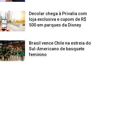
Decolar chega à Privalia com
loja exclusiva e cupom de R$
500 em parques da Disney
Brasil vence Chile na estreia do
Sul-Americano de basquete
feminino