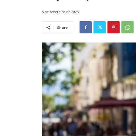
5 de fevereiro de 2025
Share