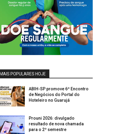
MAIS POPULARES HOJE
ABIH-SP promove 6º Encontro
de Negócios do Portal do
Hoteleiro no Guarujá
Prouni 2026: divulgado
resultado de nova chamada
para o 2º semestre