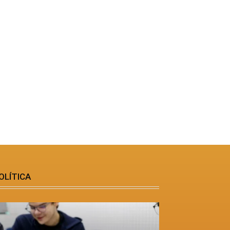
OLÍTICA