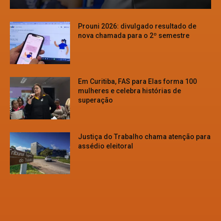
Prouni 2026: divulgado resultado de
nova chamada para o 2º semestre
Em Curitiba, FAS para Elas forma 100
mulheres e celebra histórias de
superação
Justiça do Trabalho chama atenção para
assédio eleitoral