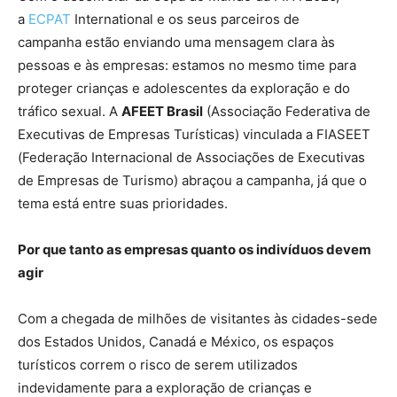
a
ECPAT
International e os seus parceiros de
campanha estão enviando uma mensagem clara às
pessoas e às empresas: estamos no mesmo time para
proteger crianças e adolescentes da exploração e do
tráfico sexual. A
AFEET Brasil
(Associação Federativa de
Executivas de Empresas Turísticas) vinculada a FIASEET
(Federação Internacional de Associações de Executivas
de Empresas de Turismo) abraçou a campanha, já que o
tema está entre suas prioridades.
Por que tanto as empresas quanto os indivíduos devem
agir
Com a chegada de milhões de visitantes às cidades-sede
dos Estados Unidos, Canadá e México, os espaços
turísticos correm o risco de serem utilizados
indevidamente para a exploração de crianças e