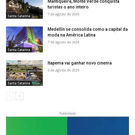
Mantiqueira, Monte Verde conquista
turistas o ano inteiro
7 de agosto de 2026
Santa Catarina
Medellín se consolida como a capital da
moda na América Latina
7 de agosto de 2026
Santa Catarina
Itapema vai ganhar novo cinema
6 de agosto de 2026
Santa Catarina
- Publicidade -