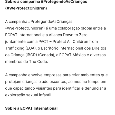
Sobre a campanha #ProtegendoAsCrianças
(#WeProtectChildren)
A campanha #ProtegendoAsCrianças
(#WeProtectChildren) é uma colaboração global entre a
ECPAT International e a Aliança Down to Zero,
juntamente com a PACT – Protect All Children from
Trafficking (EUA), o Escritório Internacional dos Direitos
da Criança (IBCR) (Canadá), a ECPAT México e diversos
membros do The Code.
A campanha envolve empresas para criar ambientes que
protejam crianças e adolescentes, ao mesmo tempo em
que capacitando viajantes para identificar e denunciar a
exploração sexual infantil.
Sobre a ECPAT International