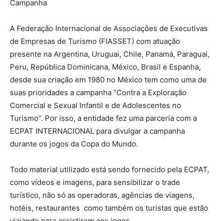
Campanha
A Federação Internacional de Associações de Executivas
de Empresas de Turismo (FIASSET) com atuação
presente na Argentina, Uruguai, Chile, Panamá, Paraguai,
Peru, República Dominicana, México, Brasil e Espanha,
desde sua criação em 1980 no México tem como uma de
suas prioridades a campanha “Contra a Exploração
Comercial e Sexual Infantil e de Adolescentes no
Turismo”. Por isso, a entidade fez uma parceria com a
ECPAT INTERNACIONAL para divulgar a campanha
durante os jogos da Copa do Mundo.
Todo material utilizado está sendo fornecido pela ECPAT,
como vídeos e imagens, para sensibilizar o trade
turístico, não só as operadoras, agências de viagens,
hotéis, restaurantes como também os turistas que estão
viajando para assistirem aos jogos.