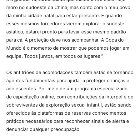
moro no sudoeste da China, mas conto com o meu povo
da minha cidade natal para estar presente. E quando
esses mesmos torcedores vierem explorar o sudeste
asiático, estarei pronto para levar esse mesmo padrão
para cá. A proteção deve nos acompanhar. A Copa do
Mundo é o momento de mostrar que podemos jogar em
equipe. Todos juntos, em todos os lugares.”
Os anfitriões de acomodações também estão se tornando
agentes fundamentais para ajudar a proteger crianças e
adolescentes. Por meio de um programa especializado
de capacitação online, com contribuições da Interpol e de
sobreviventes da exploração sexual infantil, estão sendo
oferecidos às plataformas de reservas conhecimentos
práticos necessários para reconhecer sinais de alerta e
denunciar qualquer preocupação.