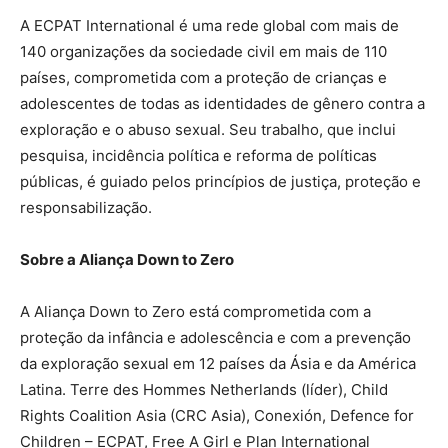
A ECPAT International é uma rede global com mais de
140 organizações da sociedade civil em mais de 110
países, comprometida com a proteção de crianças e
adolescentes de todas as identidades de gênero contra a
exploração e o abuso sexual. Seu trabalho, que inclui
pesquisa, incidência política e reforma de políticas
públicas, é guiado pelos princípios de justiça, proteção e
responsabilização.
Sobre a Aliança Down to Zero
A Aliança Down to Zero está comprometida com a
proteção da infância e adolescência e com a prevenção
da exploração sexual em 12 países da Ásia e da América
Latina. Terre des Hommes Netherlands (líder), Child
Rights Coalition Asia (CRC Asia), Conexión, Defence for
Children – ECPAT, Free A Girl e Plan International