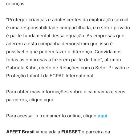
crianças.
“Proteger crianças e adolescentes da exploração sexual
é uma responsabilidade compartilhada, e o setor privado
é parte fundamental dessa equação. As empresas que
aderem a esta campanha demonstram que isso é
possível e que podem fazer a diferença. Convidamos
todas as empresas a fazerem parte do time”, afirmou
Gabriela Kühn, chefe de Relações com o Setor Privado e
Proteção Infantil da ECPAT International.
Para obter mais informações sobre a campanha e seus
parceiros, clique aqui.
Para acessar o treinamento online, clique
aqui
.
AFEET Brasil
vinculada a
FIASSET
é parceira da