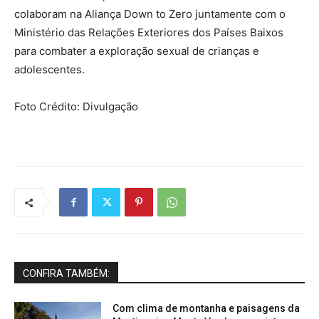
colaboram na Aliança Down to Zero juntamente com o
Ministério das Relações Exteriores dos Países Baixos
para combater a exploração sexual de crianças e
adolescentes.
Foto Crédito: Divulgação
CONFIRA TAMBÉM:
Com clima de montanha e paisagens da