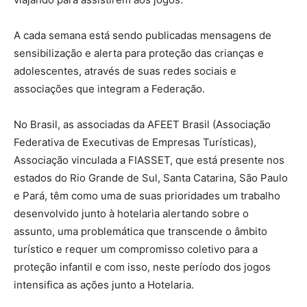
A cada semana está sendo publicadas mensagens de
sensibilização e alerta para proteção das crianças e
adolescentes, através de suas redes sociais e
associações que integram a Federação.
No Brasil, as associadas da AFEET Brasil (Associação
Federativa de Executivas de Empresas Turísticas),
Associação vinculada a FIASSET, que está presente nos
estados do Rio Grande de Sul, Santa Catarina, São Paulo
e Pará, têm como uma de suas prioridades um trabalho
desenvolvido junto à hotelaria alertando sobre o
assunto, uma problemática que transcende o âmbito
turístico e requer um compromisso coletivo para a
proteção infantil e com isso, neste período dos jogos
intensifica as ações junto a Hotelaria.