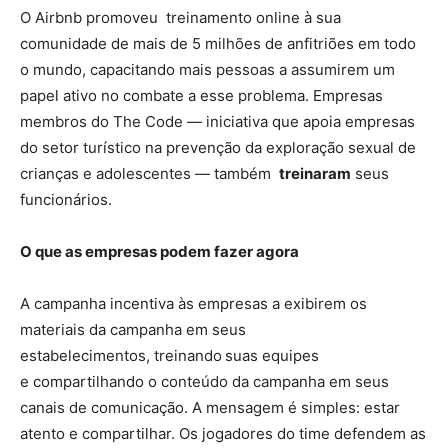
O Airbnb promoveu treinamento online à sua
comunidade de mais de 5 milhões de anfitriões em todo
o mundo, capacitando mais pessoas a assumirem um
papel ativo no combate a esse problema. Empresas
membros do The Code — iniciativa que apoia empresas
do setor turístico na prevenção da exploração sexual de
crianças e adolescentes — também
treinaram
seus
funcionários.
O que as empresas podem fazer agora
A campanha incentiva às empresas a exibirem os
materiais da campanha em seus
estabelecimentos, treinando
suas equipes
e compartilhando o conteúdo da campanha em seus
canais de comunicação. A mensagem é simples: estar
atento e compartilhar. Os jogadores do time defendem as