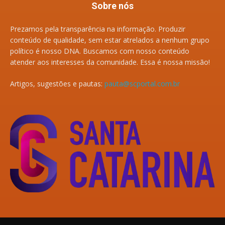
Sobre nós
Prezamos pela transparência na informação. Produzir
conteúdo de qualidade, sem estar atrelados a nenhum grupo
político é nosso DNA. Buscamos com nosso conteúdo
atender aos interesses da comunidade. Essa é nossa missão!
Artigos, sugestões e pautas:
pauta@scportal.com.br