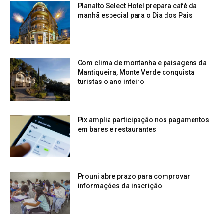
Planalto Select Hotel prepara café da
manhã especial para o Dia dos Pais
Com clima de montanha e paisagens da
Mantiqueira, Monte Verde conquista
turistas o ano inteiro
Pix amplia participação nos pagamentos
em bares e restaurantes
Prouni abre prazo para comprovar
informações da inscrição