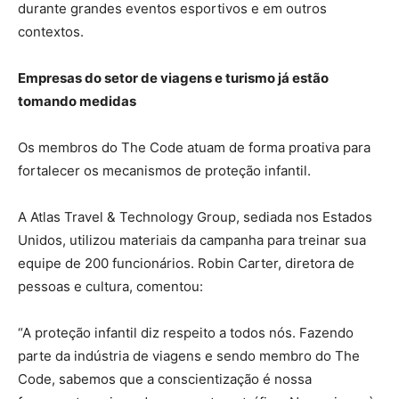
durante grandes eventos esportivos e em outros
contextos.
Empresas do setor de viagens e turismo já estão
tomando medidas
Os membros do The Code atuam de forma proativa para
fortalecer os mecanismos de proteção infantil.
A Atlas Travel & Technology Group, sediada nos Estados
Unidos, utilizou materiais da campanha para treinar sua
equipe de 200 funcionários. Robin Carter, diretora de
pessoas e cultura, comentou:
“A proteção infantil diz respeito a todos nós. Fazendo
parte da indústria de viagens e sendo membro do The
Code, sabemos que a conscientização é nossa