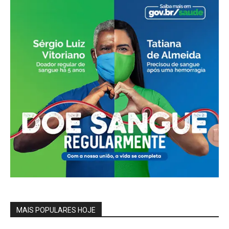
MAIS POPULARES HOJE