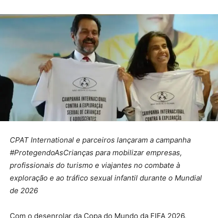
CPAT International e parceiros
lançaram
a campanha
#ProtegendoAsCrianças para mobilizar empresas,
profissionais do turismo e viajantes no combate à
exploração e ao tráfico sexual infantil durante o Mundial
de 2026
Com o desenrolar da Copa do Mundo da FIFA 2026,