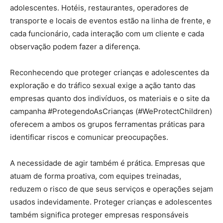
adolescentes. Hotéis, restaurantes, operadores de
transporte e locais de eventos estão na linha de frente, e
cada funcionário, cada interação com um cliente e cada
observação podem fazer a diferença.
Reconhecendo que proteger crianças e adolescentes da
exploração e do tráfico sexual exige a ação tanto das
empresas quanto dos indivíduos, os materiais e o site da
campanha #ProtegendoAsCrianças (#WeProtectChildren)
oferecem a ambos os grupos ferramentas práticas para
identificar riscos e comunicar preocupações.
A necessidade de agir também é prática. Empresas que
atuam de forma proativa, com equipes treinadas,
reduzem o risco de que seus serviços e operações sejam
usados indevidamente. Proteger crianças e adolescentes
também significa proteger empresas responsáveis