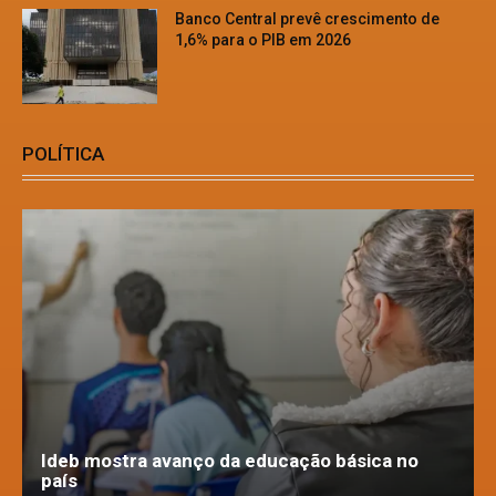
Banco Central prevê crescimento de
1,6% para o PIB em 2026
POLÍTICA
Ideb mostra avanço da educação básica no
país