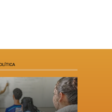
OLÍTICA