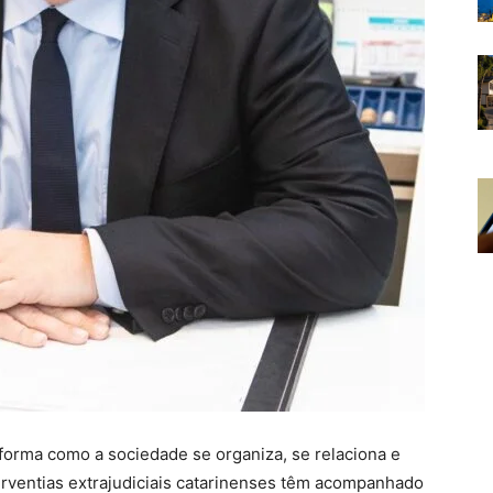
forma como a sociedade se organiza, se relaciona e
serventias extrajudiciais catarinenses têm acompanhado