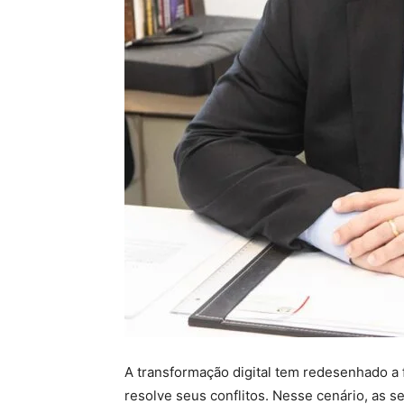
A transformação digital tem redesenhado a 
resolve seus conflitos. Nesse cenário, as 