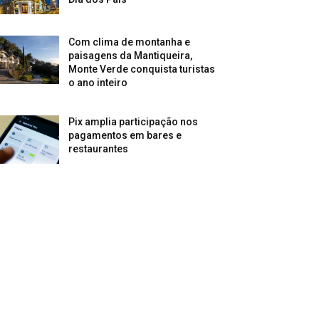
Com clima de montanha e
paisagens da Mantiqueira,
Monte Verde conquista turistas
o ano inteiro
Pix amplia participação nos
pagamentos em bares e
restaurantes