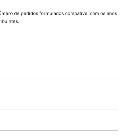
 número de pedidos formulados compatível com os anos
ibuintes.