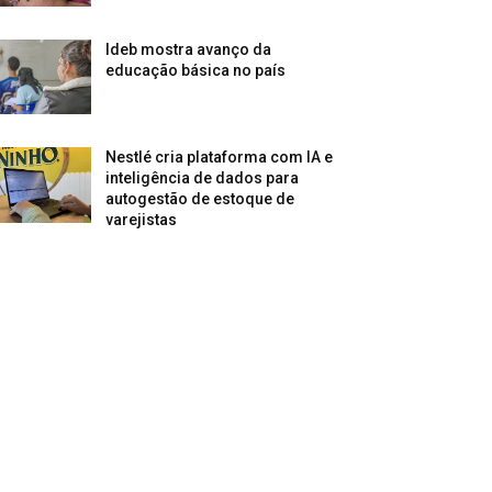
Ideb mostra avanço da
educação básica no país
Nestlé cria plataforma com IA e
inteligência de dados para
autogestão de estoque de
varejistas