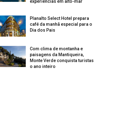
experiências em alto-mar
Planalto Select Hotel prepara
café da manhã especial para o
Dia dos Pais
Com clima de montanha e
paisagens da Mantiqueira,
Monte Verde conquista turistas
o ano inteiro