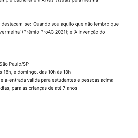
r, destacam-se: ‘Quando sou aquilo que não lembro que
 vermelha’ (Prêmio ProAC 2021); e ‘A invenção do
 São Paulo/SP
s 18h, e domingo, das 10h às 18h
 meia-entrada valida para estudantes e pessoas acima
dias, para as crianças de até 7 anos