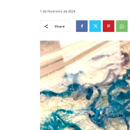
1 de fevereiro de 2024
Share