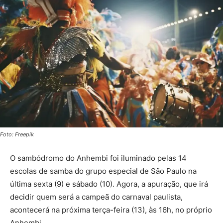
Foto: Freepik
O sambódromo do Anhembi foi iluminado pelas 14
escolas de samba do grupo especial de São Paulo na
última sexta (9) e sábado (10). Agora, a apuração, que irá
decidir quem será a campeã do carnaval paulista,
acontecerá na próxima terça-feira (13), às 16h, no próprio
Anhembi.