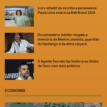
Livro infantil da escritora paranaense
Paula Lima estará na Bett Brasil 2026
Documentário inédito resgata a
memória de Mestre Leonildo, guardião
do fandango e da alma caiçara
O Agente Secreto faz história no Globo
de Ouro com dois prêmios
ECONOMIA