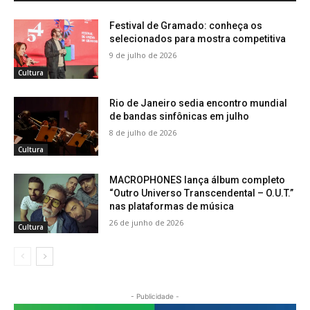
Festival de Gramado: conheça os
selecionados para mostra competitiva
9 de julho de 2026
Cultura
Rio de Janeiro sedia encontro mundial
de bandas sinfônicas em julho
8 de julho de 2026
Cultura
MACROPHONES lança álbum completo
“Outro Universo Transcendental – O.U.T.”
nas plataformas de música
26 de junho de 2026
Cultura
- Publicidade -