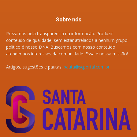
Sobre nós
Prezamos pela transparência na informação. Produzir
conteúdo de qualidade, sem estar atrelados a nenhum grupo
político é nosso DNA. Buscamos com nosso conteúdo
atender aos interesses da comunidade. Essa é nossa missão!
Artigos, sugestões e pautas:
pauta@scportal.com.br