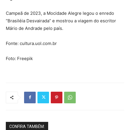
Campeã de 2023, a Mocidade Alegre legou o enredo
“Brasiléia Desvairada” e mostrou a viagem do escritor
Mário de Andrade pelo país.
Fonte: cultura.uol.com.br
Foto: Freepik
CONFIRA TAMBÉM: