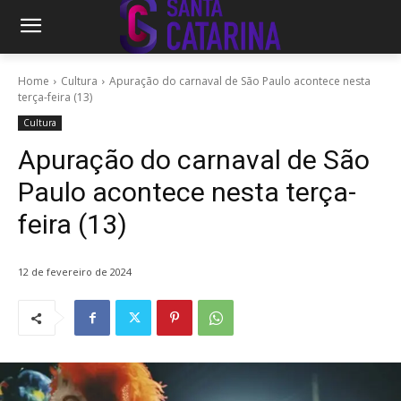
Home
Cultura
Apuração do carnaval de São Paulo acontece nesta
terça-feira (13)
Cultura
Apuração do carnaval de São
Paulo acontece nesta terça-
feira (13)
12 de fevereiro de 2024