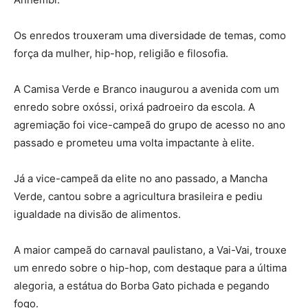
Os enredos trouxeram uma diversidade de temas, como
força da mulher, hip-hop, religião e filosofia.
A Camisa Verde e Branco inaugurou a avenida com um
enredo sobre oxóssi, orixá padroeiro da escola. A
agremiação foi vice-campeã do grupo de acesso no ano
passado e prometeu uma volta impactante à elite.
Já a vice-campeã da elite no ano passado, a Mancha
Verde, cantou sobre a agricultura brasileira e pediu
igualdade na divisão de alimentos.
A maior campeã do carnaval paulistano, a Vai-Vai, trouxe
um enredo sobre o hip-hop, com destaque para a última
alegoria, a estátua do Borba Gato pichada e pegando
fogo.