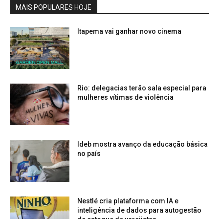
MAIS POPULARES HOJE
Itapema vai ganhar novo cinema
Rio: delegacias terão sala especial para
mulheres vítimas de violência
Ideb mostra avanço da educação básica
no país
Nestlé cria plataforma com IA e
inteligência de dados para autogestão