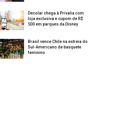
Decolar chega à Privalia com
loja exclusiva e cupom de R$
500 em parques da Disney
Brasil vence Chile na estreia do
Sul-Americano de basquete
feminino