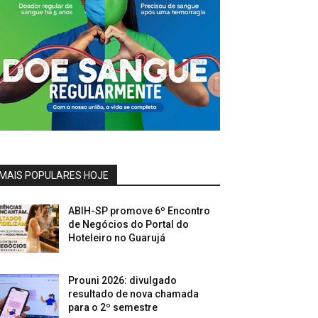
MAIS POPULARES HOJE
ABIH-SP promove 6º Encontro
de Negócios do Portal do
Hoteleiro no Guarujá
Prouni 2026: divulgado
resultado de nova chamada
para o 2º semestre