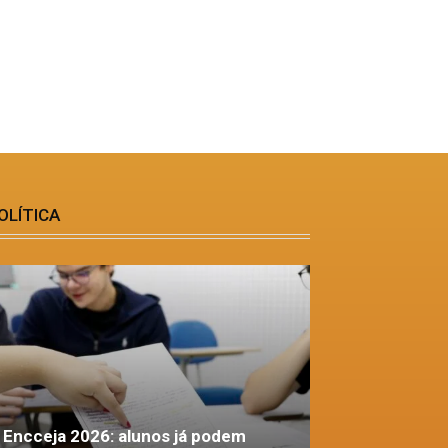
OLÍTICA
Encceja 2026: alunos já podem