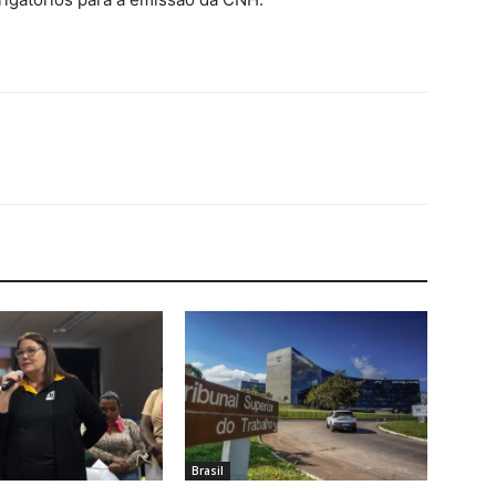
Brasil