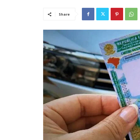
Share