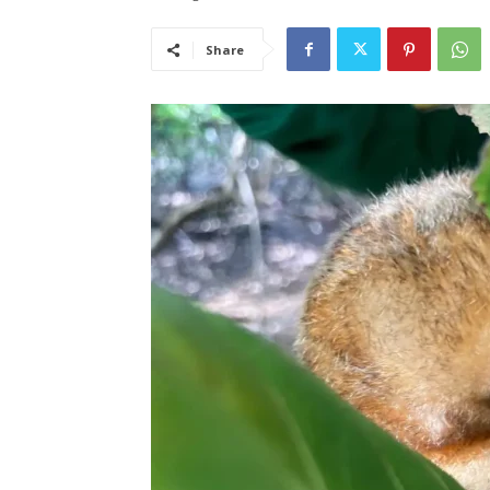
Share