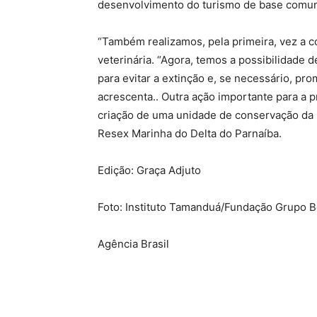
desenvolvimento do turismo de base comunit
“Também realizamos, pela primeira, vez a c
veterinária. “Agora, temos a possibilidade 
para evitar a extinção e, se necessário, pr
acrescenta.. Outra ação importante para a p
criação de uma unidade de conservação da R
Resex Marinha do Delta do Parnaíba.
Edição: Graça Adjuto
Foto: Instituto Tamanduá/Fundação Grupo B
Agência Brasil