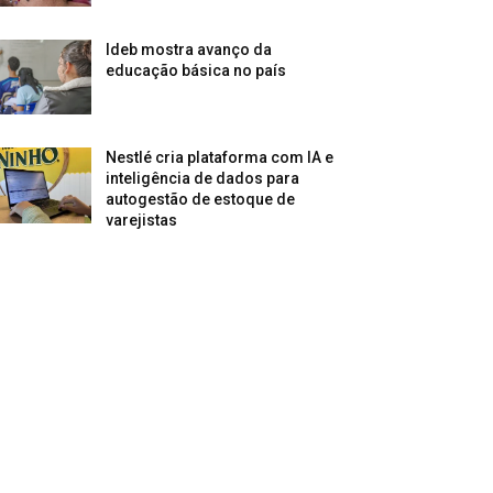
Ideb mostra avanço da
educação básica no país
Nestlé cria plataforma com IA e
inteligência de dados para
autogestão de estoque de
varejistas