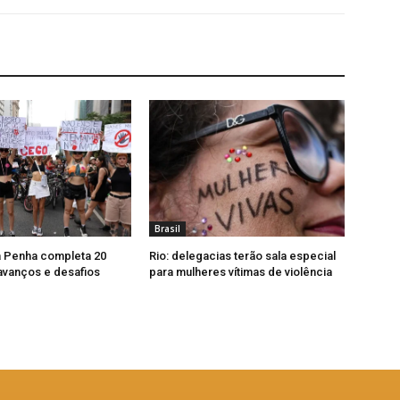
Brasil
a Penha completa 20
Rio: delegacias terão sala especial
avanços e desafios
para mulheres vítimas de violência