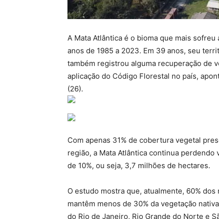
A Mata Atlântica é o bioma que mais sofreu 
anos de 1985 a 2023. Em 39 anos, seu terri
também registrou alguma recuperação de v
aplicação do Código Florestal no país, apon
(26).
Com apenas 31% de cobertura vegetal pres
região, a Mata Atlântica continua perdendo 
de 10%, ou seja, 3,7 milhões de hectares.
O estudo mostra que, atualmente, 60% dos m
mantêm menos de 30% da vegetação nativa 
do Rio de Janeiro, Rio Grande do Norte e 