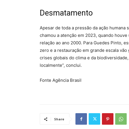
Desmatamento
Apesar de toda a pressão da ação humana s
chamou a atenção em 2023, quando houve 
relação ao ano 2000. Para Guedes Pinto, 
zero e a restauração em grande escala vão g
crises globais do clima e da biodiversidade,
localmente”, conclui.
Fonte Agência Brasil
Share