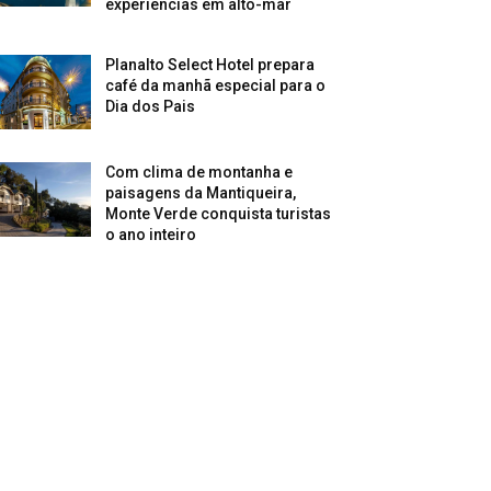
experiências em alto-mar
Planalto Select Hotel prepara
café da manhã especial para o
Dia dos Pais
Com clima de montanha e
paisagens da Mantiqueira,
Monte Verde conquista turistas
o ano inteiro