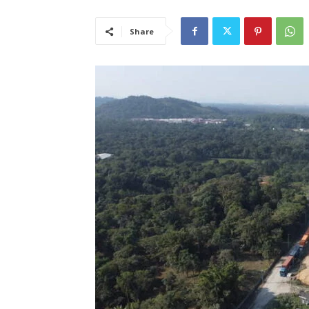
Share