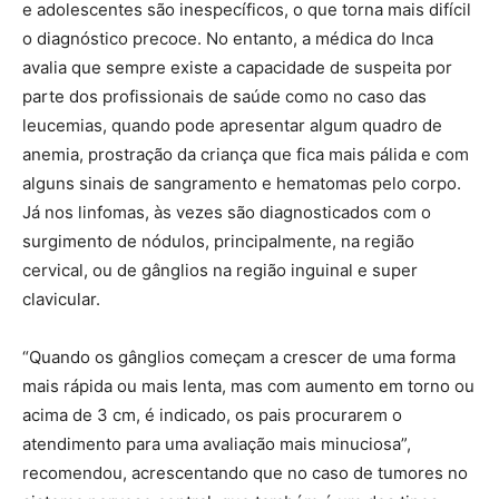
e adolescentes são inespecíficos, o que torna mais difícil
o diagnóstico precoce. No entanto, a médica do Inca
avalia que sempre existe a capacidade de suspeita por
parte dos profissionais de saúde como no caso das
leucemias, quando pode apresentar algum quadro de
anemia, prostração da criança que fica mais pálida e com
alguns sinais de sangramento e hematomas pelo corpo.
Já nos linfomas, às vezes são diagnosticados com o
surgimento de nódulos, principalmente, na região
cervical, ou de gânglios na região inguinal e super
clavicular.
“Quando os gânglios começam a crescer de uma forma
mais rápida ou mais lenta, mas com aumento em torno ou
acima de 3 cm, é indicado, os pais procurarem o
atendimento para uma avaliação mais minuciosa”,
recomendou, acrescentando que no caso de tumores no