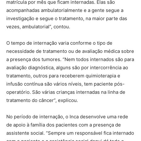
matrícula por mês que ficam internadas. Elas são
acompanhadas ambulatorialmente e a gente segue a
investigação e segue o tratamento, na maior parte das
vezes, ambulatorial”, contou.
O tempo de internação varia conforme o tipo de
necessidade de tratamento ou de avaliação médica sobre
a presença dos tumores. “Nem todos internados são para
avaliação diagnóstica, alguns são por intercorrência ao
tratamento, outros para receberem quimioterapia e
infusão contínua são vários níveis, tem paciente pós-
operatório. São várias crianças internadas na linha de
tratamento do câncer”, explicou.
No período de internação, o Inca desenvolve uma rede
de apoio à família dos pacientes com a presença de
assistente social. “Sempre um responsável fica internado