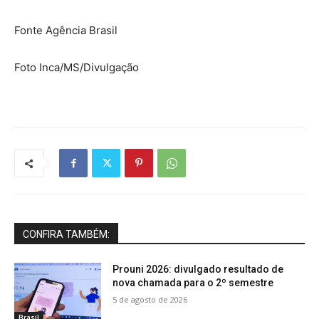
Fonte Agência Brasil
Foto Inca/MS/Divulgação
CONFIRA TAMBÉM:
Prouni 2026: divulgado resultado de
nova chamada para o 2º semestre
5 de agosto de 2026
Brasil