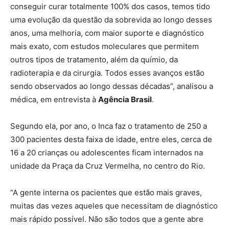
conseguir curar totalmente 100% dos casos, temos tido
uma evolução da questão da sobrevida ao longo desses
anos, uma melhoria, com maior suporte e diagnóstico
mais exato, com estudos moleculares que permitem
outros tipos de tratamento, além da químio, da
radioterapia e da cirurgia. Todos esses avanços estão
sendo observados ao longo dessas décadas”, analisou a
médica, em entrevista à
Agência Brasil
.
Segundo ela, por ano, o Inca faz o tratamento de 250 a
300 pacientes desta faixa de idade, entre eles, cerca de
16 a 20 crianças ou adolescentes ficam internados na
unidade da Praça da Cruz Vermelha, no centro do Rio.
“A gente interna os pacientes que estão mais graves,
muitas das vezes aqueles que necessitam de diagnóstico
mais rápido possível. Não são todos que a gente abre