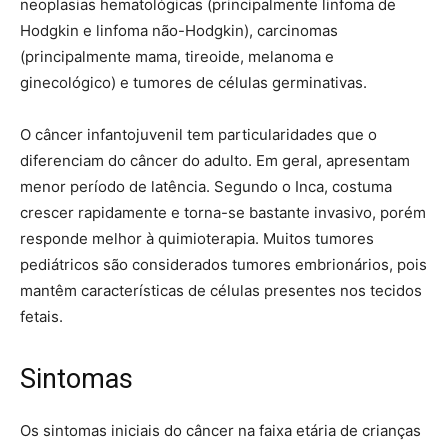
neoplasias hematológicas (principalmente linfoma de
Hodgkin e linfoma não-Hodgkin), carcinomas
(principalmente mama, tireoide, melanoma e
ginecológico) e tumores de células germinativas.
O câncer infantojuvenil tem particularidades que o
diferenciam do câncer do adulto. Em geral, apresentam
menor período de latência. Segundo o Inca, costuma
crescer rapidamente e torna-se bastante invasivo, porém
responde melhor à quimioterapia. Muitos tumores
pediátricos são considerados tumores embrionários, pois
mantêm características de células presentes nos tecidos
fetais.
Sintomas
Os sintomas iniciais do câncer na faixa etária de crianças