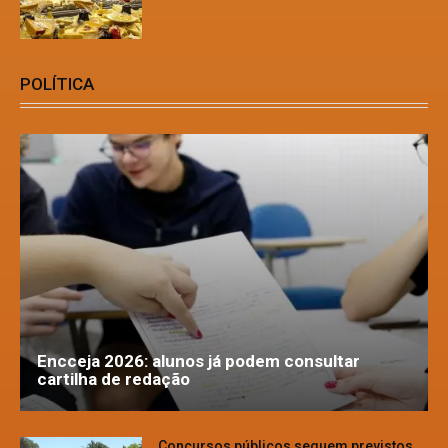
POLÍTICA
Encceja 2026: alunos já podem consultar
cartilha de redação
Concursos públicos seguem previstos