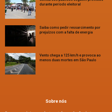
durante período eleitoral
Saiba como pedir ressarcimento por
prejuízos com a falta de energia
Vento chega a 125 km/h e provoca ao
menos duas mortes em São Paulo
Sobre nós