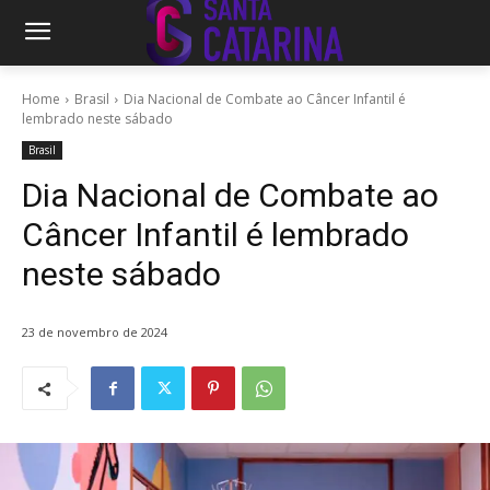
Home
Brasil
Dia Nacional de Combate ao Câncer Infantil é
lembrado neste sábado
Brasil
Dia Nacional de Combate ao
Câncer Infantil é lembrado
neste sábado
23 de novembro de 2024