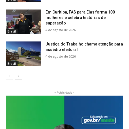
Em Curitiba, FAS para Elas forma 100
mulheres e celebra histórias de
superação
4 de agosto de 2026
Brasil
Justiça do Trabalho chama atenção para
assédio eleitoral
4 de agosto de 2026
Brasil
- Publicidade -