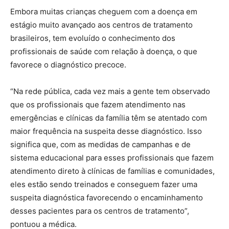
Embora muitas crianças cheguem com a doença em
estágio muito avançado aos centros de tratamento
brasileiros, tem evoluído o conhecimento dos
profissionais de saúde com relação à doença, o que
favorece o diagnóstico precoce.
“Na rede pública, cada vez mais a gente tem observado
que os profissionais que fazem atendimento nas
emergências e clínicas da família têm se atentado com
maior frequência na suspeita desse diagnóstico. Isso
significa que, com as medidas de campanhas e de
sistema educacional para esses profissionais que fazem
atendimento direto à clínicas de famílias e comunidades,
eles estão sendo treinados e conseguem fazer uma
suspeita diagnóstica favorecendo o encaminhamento
desses pacientes para os centros de tratamento”,
pontuou a médica.