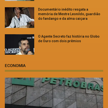
Documentário inédito resgata a
memória de Mestre Leonildo, guardião
do fandango e da alma caiçara
O Agente Secreto faz história no Globo
de Ouro com dois prêmios
ECONOMIA