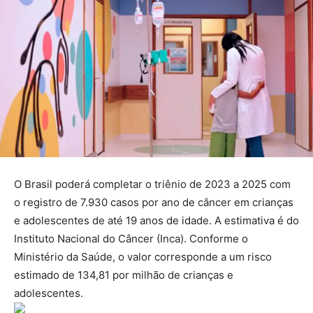
O Brasil poderá completar o triênio de 2023 a 2025 com
o registro de 7.930 casos por ano de câncer em crianças
e adolescentes de até 19 anos de idade. A estimativa é do
Instituto Nacional do Câncer (Inca). Conforme o
Ministério da Saúde, o valor corresponde a um risco
estimado de 134,81 por milhão de crianças e
adolescentes.