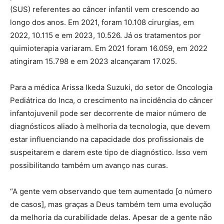
(SUS) referentes ao câncer infantil vem crescendo ao
longo dos anos. Em 2021, foram 10.108 cirurgias, em
2022, 10.115 e em 2023, 10.526. Já os tratamentos por
quimioterapia variaram. Em 2021 foram 16.059, em 2022
atingiram 15.798 e em 2023 alcançaram 17.025.
Para a médica Arissa Ikeda Suzuki, do setor de Oncologia
Pediátrica do Inca, o crescimento na incidência do câncer
infantojuvenil pode ser decorrente de maior número de
diagnósticos aliado à melhoria da tecnologia, que devem
estar influenciando na capacidade dos profissionais de
suspeitarem e darem este tipo de diagnóstico. Isso vem
possibilitando também um avanço nas curas.
“A gente vem observando que tem aumentado [o número
de casos], mas graças a Deus também tem uma evolução
da melhoria da curabilidade delas. Apesar de a gente não