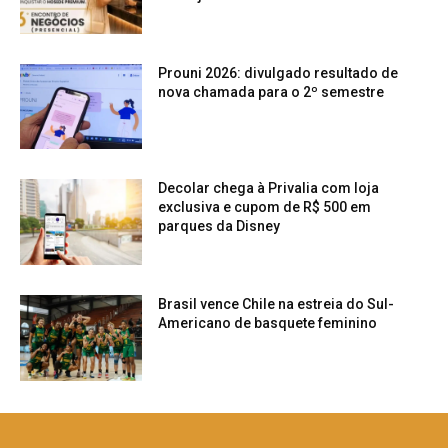
Prouni 2026: divulgado resultado de
nova chamada para o 2º semestre
Decolar chega à Privalia com loja
exclusiva e cupom de R$ 500 em
parques da Disney
Brasil vence Chile na estreia do Sul-
Americano de basquete feminino