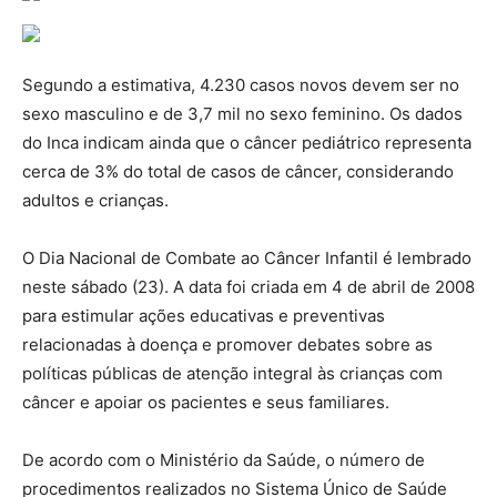
Segundo a estimativa, 4.230 casos novos devem ser no
sexo masculino e de 3,7 mil no sexo feminino. Os dados
do Inca indicam ainda que o câncer pediátrico representa
cerca de 3% do total de casos de câncer, considerando
adultos e crianças.
O Dia Nacional de Combate ao Câncer Infantil é lembrado
neste sábado (23). A data foi criada em 4 de abril de 2008
para estimular ações educativas e preventivas
relacionadas à doença e promover debates sobre as
políticas públicas de atenção integral às crianças com
câncer e apoiar os pacientes e seus familiares.
De acordo com o Ministério da Saúde, o número de
procedimentos realizados no Sistema Único de Saúde