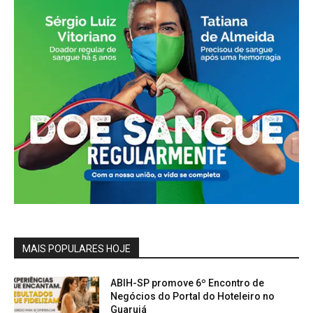
MAIS POPULARES HOJE
ABIH-SP promove 6º Encontro de
Negócios do Portal do Hoteleiro no
Guarujá